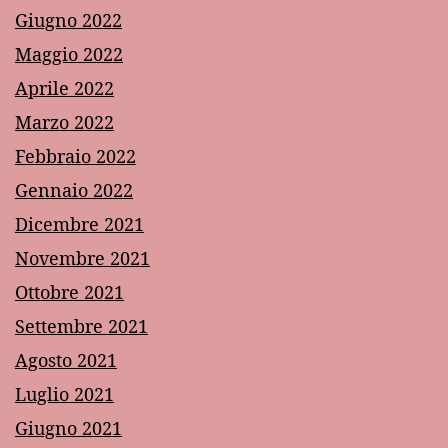
Giugno 2022
Maggio 2022
Aprile 2022
Marzo 2022
Febbraio 2022
Gennaio 2022
Dicembre 2021
Novembre 2021
Ottobre 2021
Settembre 2021
Agosto 2021
Luglio 2021
Giugno 2021