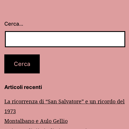
Cerca…
Articoli recenti
La ricorrenza di “San Salvatore” e un ricordo del
1973
Montalbano e Aulo Gellio