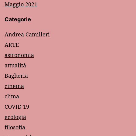
Maggio 2021
Categorie
Andrea Camilleri
ARTE
astronomia
attualità
Bagheria
cinema
clima
COVID 19
ecologia
filosofia