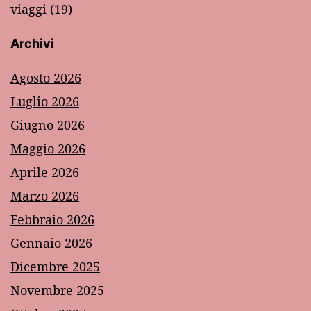
viaggi
(19)
Archivi
Agosto 2026
Luglio 2026
Giugno 2026
Maggio 2026
Aprile 2026
Marzo 2026
Febbraio 2026
Gennaio 2026
Dicembre 2025
Novembre 2025