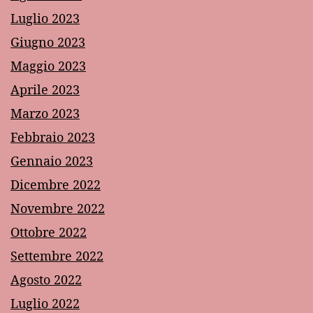
Luglio 2023
Giugno 2023
Maggio 2023
Aprile 2023
Marzo 2023
Febbraio 2023
Gennaio 2023
Dicembre 2022
Novembre 2022
Ottobre 2022
Settembre 2022
Agosto 2022
Luglio 2022