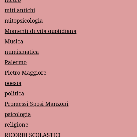
miti antichi
mitopsicologia
Momenti di vita quotidiana
Musica
numismatica
Palermo
Pietro Maggiore
poesia
politica
Promessi Sposi Manzoni
psicologia
religione
RICORDI SCOLASTICI