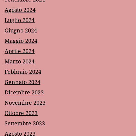
Agosto 2024
Luglio 2024
Giugno 2024
Maggio 2024
Aprile 2024
Marzo 2024
Febbraio 2024
Gennaio 2024
Dicembre 2023
Novembre 2023
Ottobre 2023
Settembre 2023
Agosto 2023