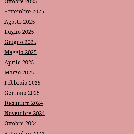
Ottobre 2025
Settembre 2025
Agosto 2025
Luglio 2025
Giugno 2025
Maggio 2025
Aprile 2025
Marzo 2025
Febbraio 2025
Gennaio 2025
Dicembre 2024
Novembre 2024
Ottobre 2024
Settembre 2024