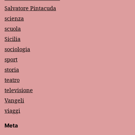
Salvatore Pintacuda
scienza
scuola
Sicilia
sociologia
sport
storia
teatro
televisione
Vangeli
viaggi
Meta