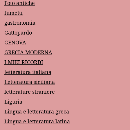
Foto antiche
fumetti
gastronomia
Gattopardo
GENOVA
GRECIA MODERNA
I MIEI RICORDI
letteratura italiana
Letteratura siciliana
letterature straniere
Liguria
Lingua e letteratura greca
Lingua e letteratura latina