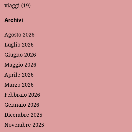
viaggi
(19)
Archivi
Agosto 2026
Luglio 2026
Giugno 2026
Maggio 2026
Aprile 2026
Marzo 2026
Febbraio 2026
Gennaio 2026
Dicembre 2025
Novembre 2025