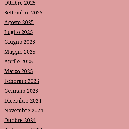
Ottobre 2025
Settembre 2025
Agosto 2025
Luglio 2025
Giugno 2025
Maggio 2025
Aprile 2025
Marzo 2025
Febbraio 2025
Gennaio 2025
Dicembre 2024
Novembre 2024
Ottobre 2024