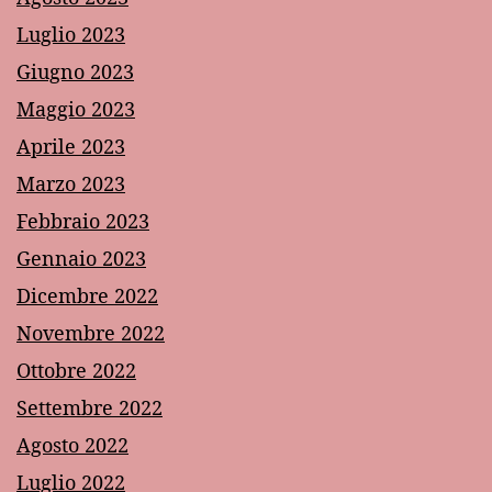
Luglio 2023
Giugno 2023
Maggio 2023
Aprile 2023
Marzo 2023
Febbraio 2023
Gennaio 2023
Dicembre 2022
Novembre 2022
Ottobre 2022
Settembre 2022
Agosto 2022
Luglio 2022