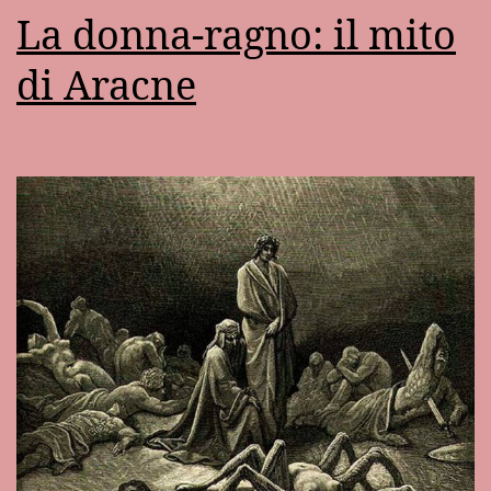
La donna-ragno: il mito
di Aracne