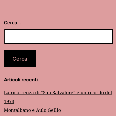
Cerca…
Articoli recenti
La ricorrenza di “San Salvatore” e un ricordo del
1973
Montalbano e Aulo Gellio