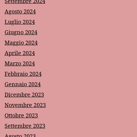
Settembre 2024
Agosto 2024
Luglio 2024
Giugno 2024
Maggio 2024
Aprile 2024
Marzo 2024
Febbraio 2024
Gennaio 2024
Dicembre 2023
Novembre 2023
Ottobre 2023
Settembre 2023
Agosto 2023