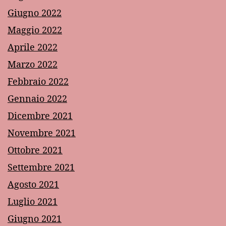
Giugno 2022
Maggio 2022
Aprile 2022
Marzo 2022
Febbraio 2022
Gennaio 2022
Dicembre 2021
Novembre 2021
Ottobre 2021
Settembre 2021
Agosto 2021
Luglio 2021
Giugno 2021