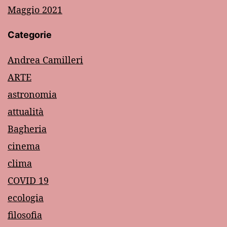
Maggio 2021
Categorie
Andrea Camilleri
ARTE
astronomia
attualità
Bagheria
cinema
clima
COVID 19
ecologia
filosofia