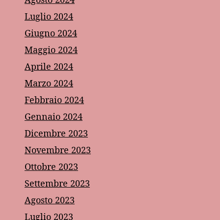
Luglio 2024
Giugno 2024
Maggio 2024
Aprile 2024
Marzo 2024
Febbraio 2024
Gennaio 2024
Dicembre 2023
Novembre 2023
Ottobre 2023
Settembre 2023
Agosto 2023
Luglio 2023