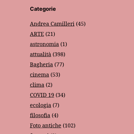
Categorie
Andrea Camilleri
(45)
ARTE
(21)
astronomia
(1)
attualità
(398)
Bagheria
(77)
cinema
(53)
clima
(2)
COVID 19
(34)
ecologia
(7)
filosofia
(4)
Foto antiche
(102)