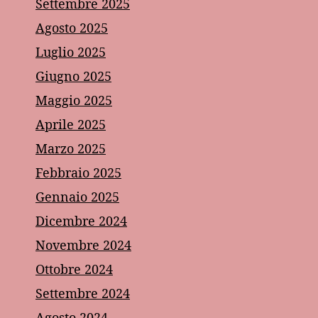
Settembre 2025
Agosto 2025
Luglio 2025
Giugno 2025
Maggio 2025
Aprile 2025
Marzo 2025
Febbraio 2025
Gennaio 2025
Dicembre 2024
Novembre 2024
Ottobre 2024
Settembre 2024
Agosto 2024