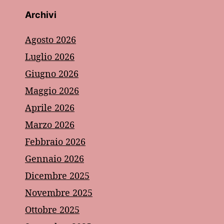
Archivi
Agosto 2026
Luglio 2026
Giugno 2026
Maggio 2026
Aprile 2026
Marzo 2026
Febbraio 2026
Gennaio 2026
Dicembre 2025
Novembre 2025
Ottobre 2025