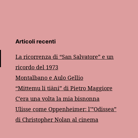
Articoli recenti
La ricorrenza di “San Salvatore” e un
ricordo del 1973
Montalbano e Aulo Gellio
“Mittemu li tiàni” di Pietro Maggiore
C’era una volta la mia bisnonna
Ulisse come Oppenheimer: l'”Odissea”
di Christopher Nolan al cinema