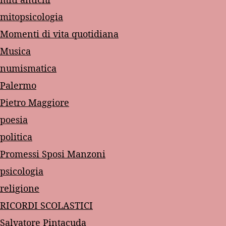
mitopsicologia
Momenti di vita quotidiana
Musica
numismatica
Palermo
Pietro Maggiore
poesia
politica
Promessi Sposi Manzoni
psicologia
religione
RICORDI SCOLASTICI
Salvatore Pintacuda