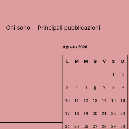
Chi sono
Principali pubblicazioni
Agosto 2026
L
M
M
G
V
S
D
1
2
3
4
5
6
7
8
9
10
11
12
13
14
15
16
17
18
19
20
21
22
23
24
25
26
27
28
29
30