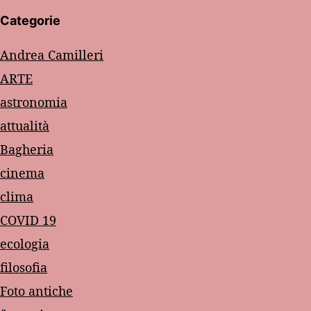
Categorie
Andrea Camilleri
ARTE
astronomia
attualità
Bagheria
cinema
clima
COVID 19
ecologia
filosofia
Foto antiche