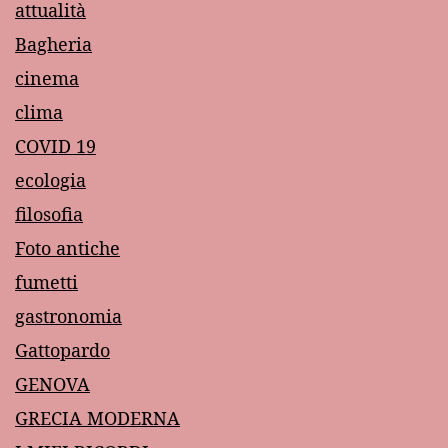
attualità
Bagheria
cinema
clima
COVID 19
ecologia
filosofia
Foto antiche
fumetti
gastronomia
Gattopardo
GENOVA
GRECIA MODERNA