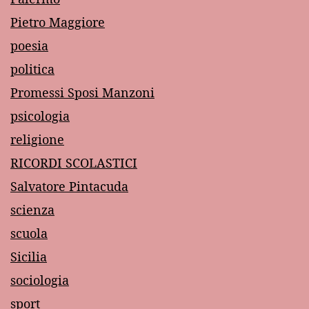
Pietro Maggiore
poesia
politica
Promessi Sposi Manzoni
psicologia
religione
RICORDI SCOLASTICI
Salvatore Pintacuda
scienza
scuola
Sicilia
sociologia
sport