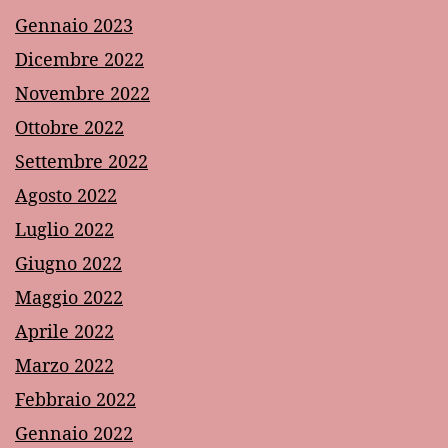
Gennaio 2023
Dicembre 2022
Novembre 2022
Ottobre 2022
Settembre 2022
Agosto 2022
Luglio 2022
Giugno 2022
Maggio 2022
Aprile 2022
Marzo 2022
Febbraio 2022
Gennaio 2022