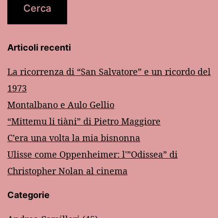
Articoli recenti
La ricorrenza di “San Salvatore” e un ricordo del
1973
Montalbano e Aulo Gellio
“Mittemu li tiàni” di Pietro Maggiore
C’era una volta la mia bisnonna
Ulisse come Oppenheimer: l'”Odissea” di
Christopher Nolan al cinema
Categorie