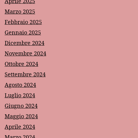
Aprile 2025
Marzo 2025
Febbraio 2025
Gennaio 2025
Dicembre 2024
Novembre 2024
Ottobre 2024
Settembre 2024
Agosto 2024
Luglio 2024
Giugno 2024
Maggio 2024
Aprile 2024
Marzo 2024