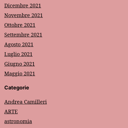
Dicembre 2021
Novembre 2021
Ottobre 2021
Settembre 2021
Agosto 2021
Luglio 2021
Giugno 2021
Maggio 2021
Categorie
Andrea Camilleri
ARTE
astronomia