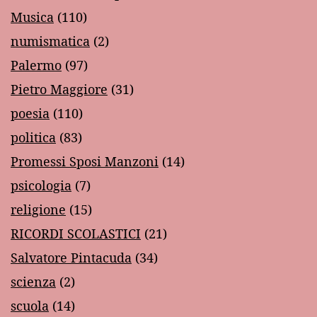
Musica
(110)
numismatica
(2)
Palermo
(97)
Pietro Maggiore
(31)
poesia
(110)
politica
(83)
Promessi Sposi Manzoni
(14)
psicologia
(7)
religione
(15)
RICORDI SCOLASTICI
(21)
Salvatore Pintacuda
(34)
scienza
(2)
scuola
(14)