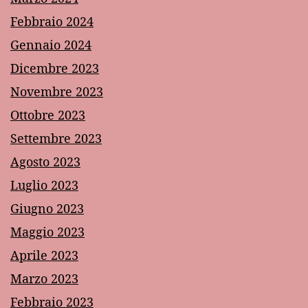
Febbraio 2024
Gennaio 2024
Dicembre 2023
Novembre 2023
Ottobre 2023
Settembre 2023
Agosto 2023
Luglio 2023
Giugno 2023
Maggio 2023
Aprile 2023
Marzo 2023
Febbraio 2023