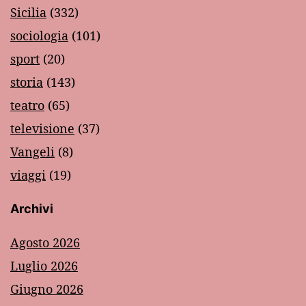
Sicilia
(332)
sociologia
(101)
sport
(20)
storia
(143)
teatro
(65)
televisione
(37)
Vangeli
(8)
viaggi
(19)
Archivi
Agosto 2026
Luglio 2026
Giugno 2026