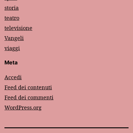
storia
teatro
televisione
Vangeli
viaggi
Meta
Accedi
Feed dei contenuti
Feed dei commenti
WordPress.org