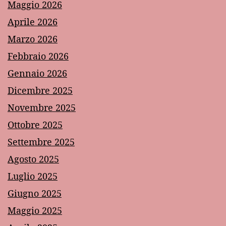
Maggio 2026
Aprile 2026
Marzo 2026
Febbraio 2026
Gennaio 2026
Dicembre 2025
Novembre 2025
Ottobre 2025
Settembre 2025
Agosto 2025
Luglio 2025
Giugno 2025
Maggio 2025