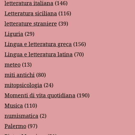
letteratura italiana
(146)
Letteratura siciliana
(116)
letterature straniere
(39)
Liguria
(29)
Lingua e letteratura greca
(156)
Lingua e letteratura latina
(70)
meteo
(13)
miti antichi
(80)
mitopsicologia
(24)
Momenti di vita quotidiana
(190)
Musica
(110)
numismatica
(2)
Palermo
(97)