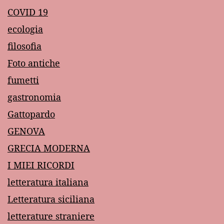
COVID 19
ecologia
filosofia
Foto antiche
fumetti
gastronomia
Gattopardo
GENOVA
GRECIA MODERNA
I MIEI RICORDI
letteratura italiana
Letteratura siciliana
letterature straniere