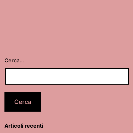
Cerca…
Articoli recenti