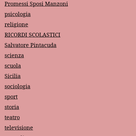
Promessi Sposi Manzoni
psicologia
religione
RICORDI SCOLASTICI
Salvatore Pintacuda
scienza
scuola
Sicilia
sociologia
sport
storia
teatro
televisione