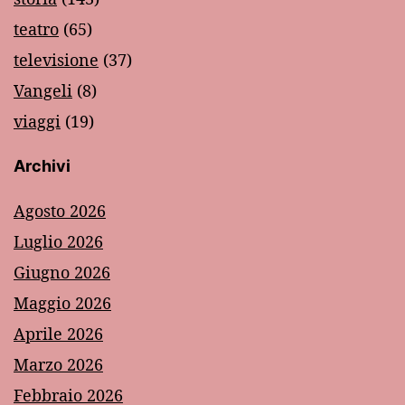
teatro
(65)
televisione
(37)
Vangeli
(8)
viaggi
(19)
Archivi
Agosto 2026
Luglio 2026
Giugno 2026
Maggio 2026
Aprile 2026
Marzo 2026
Febbraio 2026