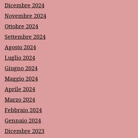
Dicembre 2024
Novembre 2024
Ottobre 2024
Settembre 2024
Agosto 2024
Luglio 2024
Giugno 2024
Maggio 2024
Aprile 2024
Marzo 2024
Febbraio 2024
Gennaio 2024
Dicembre 2023