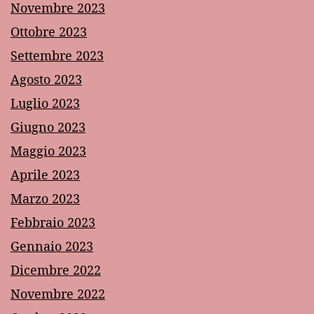
Novembre 2023
Ottobre 2023
Settembre 2023
Agosto 2023
Luglio 2023
Giugno 2023
Maggio 2023
Aprile 2023
Marzo 2023
Febbraio 2023
Gennaio 2023
Dicembre 2022
Novembre 2022