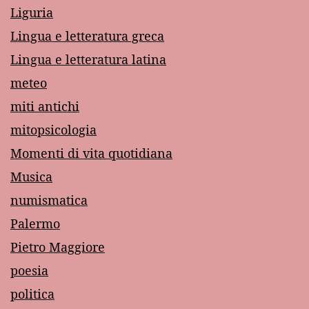
Liguria
Lingua e letteratura greca
Lingua e letteratura latina
meteo
miti antichi
mitopsicologia
Momenti di vita quotidiana
Musica
numismatica
Palermo
Pietro Maggiore
poesia
politica