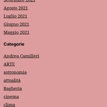
Agosto 2021
Luglio 2021
Giugno 2021
Maggio 2021
Categorie
Andrea Camilleri
ARTE
astronomia
attualità
Bagheria
cinema
clima