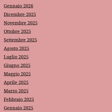
Gennaio 2026
Dicembre 2025
Novembre 2025
Ottobre 2025
Settembre 2025
Agosto 2025
Luglio 2025
Giugno 2025
Maggio 2025
Aprile 2025
Marzo 2025
Febbraio 2025
Gennaio 2025