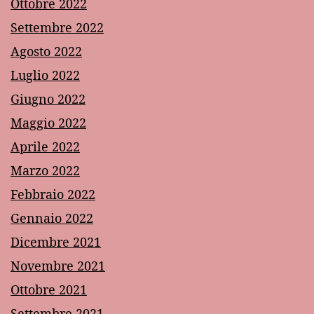
Ottobre 2022
Settembre 2022
Agosto 2022
Luglio 2022
Giugno 2022
Maggio 2022
Aprile 2022
Marzo 2022
Febbraio 2022
Gennaio 2022
Dicembre 2021
Novembre 2021
Ottobre 2021
Settembre 2021