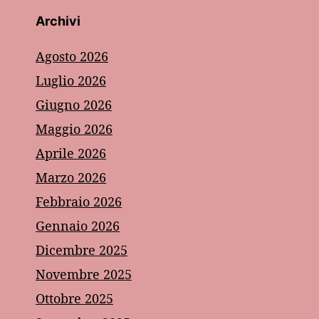
Archivi
Agosto 2026
Luglio 2026
Giugno 2026
Maggio 2026
Aprile 2026
Marzo 2026
Febbraio 2026
Gennaio 2026
Dicembre 2025
Novembre 2025
Ottobre 2025