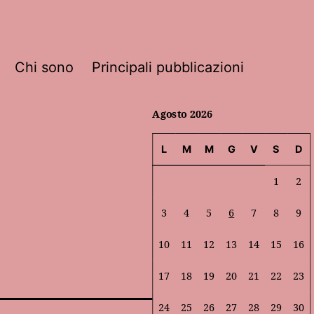
Chi sono
Principali pubblicazioni
Agosto 2026
L
M
M
G
V
S
D
1
2
3
4
5
6
7
8
9
10
11
12
13
14
15
16
17
18
19
20
21
22
23
24
25
26
27
28
29
30