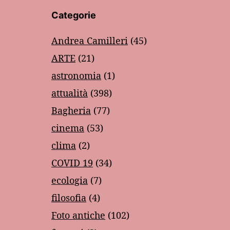
Categorie
Andrea Camilleri
(45)
ARTE
(21)
astronomia
(1)
attualità
(398)
Bagheria
(77)
cinema
(53)
clima
(2)
COVID 19
(34)
ecologia
(7)
filosofia
(4)
Foto antiche
(102)