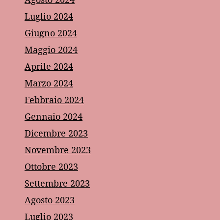
Luglio 2024
Giugno 2024
Maggio 2024
Aprile 2024
Marzo 2024
Febbraio 2024
Gennaio 2024
Dicembre 2023
Novembre 2023
Ottobre 2023
Settembre 2023
Agosto 2023
Luglio 2023