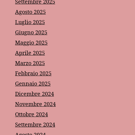
Settembre 2025
Agosto 2025
Luglio 2025
Giugno 2025
Maggio 2025
Aprile 2025
Marzo 2025
Febbraio 2025
Gennaio 2025
Dicembre 2024
Novembre 2024
Ottobre 2024
Settembre 2024
Agosto 2024