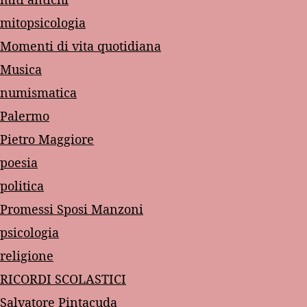
mitopsicologia
Momenti di vita quotidiana
Musica
numismatica
Palermo
Pietro Maggiore
poesia
politica
Promessi Sposi Manzoni
psicologia
religione
RICORDI SCOLASTICI
Salvatore Pintacuda