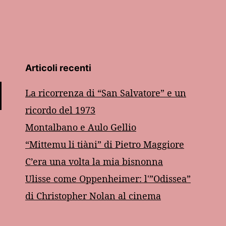
Articoli recenti
La ricorrenza di “San Salvatore” e un
ricordo del 1973
Montalbano e Aulo Gellio
“Mittemu li tiàni” di Pietro Maggiore
C’era una volta la mia bisnonna
Ulisse come Oppenheimer: l'”Odissea”
di Christopher Nolan al cinema