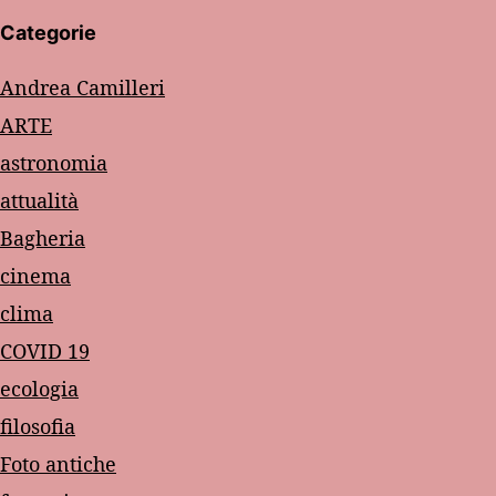
Categorie
Andrea Camilleri
ARTE
astronomia
attualità
Bagheria
cinema
clima
COVID 19
ecologia
filosofia
Foto antiche