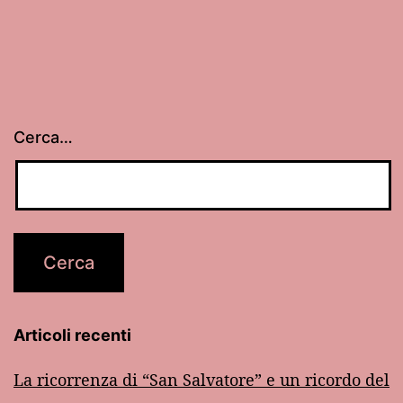
Cerca…
Articoli recenti
La ricorrenza di “San Salvatore” e un ricordo del