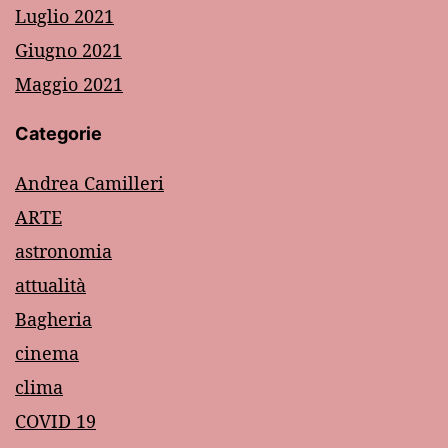
Luglio 2021
Giugno 2021
Maggio 2021
Categorie
Andrea Camilleri
ARTE
astronomia
attualità
Bagheria
cinema
clima
COVID 19