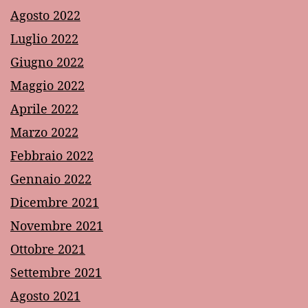
Agosto 2022
Luglio 2022
Giugno 2022
Maggio 2022
Aprile 2022
Marzo 2022
Febbraio 2022
Gennaio 2022
Dicembre 2021
Novembre 2021
Ottobre 2021
Settembre 2021
Agosto 2021