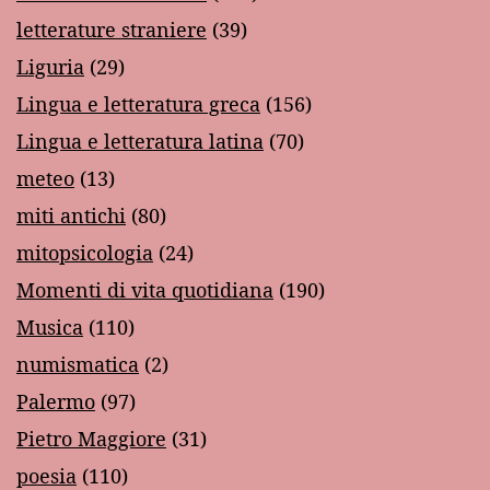
letterature straniere
(39)
Liguria
(29)
Lingua e letteratura greca
(156)
Lingua e letteratura latina
(70)
meteo
(13)
miti antichi
(80)
mitopsicologia
(24)
Momenti di vita quotidiana
(190)
Musica
(110)
numismatica
(2)
Palermo
(97)
Pietro Maggiore
(31)
poesia
(110)