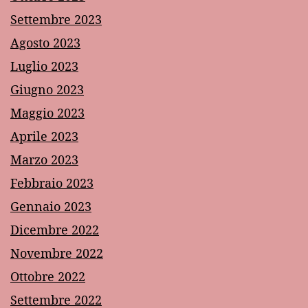
Settembre 2023
Agosto 2023
Luglio 2023
Giugno 2023
Maggio 2023
Aprile 2023
Marzo 2023
Febbraio 2023
Gennaio 2023
Dicembre 2022
Novembre 2022
Ottobre 2022
Settembre 2022