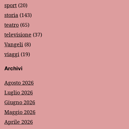
sport
(20)
storia
(143)
teatro
(65)
televisione
(37)
Vangeli
(8)
viaggi
(19)
Archivi
Agosto 2026
Luglio 2026
Giugno 2026
Maggio 2026
Aprile 2026