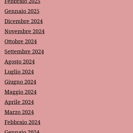
Febbraio 2025
Gennaio 2025
Dicembre 2024
Novembre 2024
Ottobre 2024
Settembre 2024
Agosto 2024
Luglio 2024
Giugno 2024
Maggio 2024
Aprile 2024
Marzo 2024
Febbraio 2024
Gennaio 2024