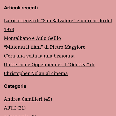
Articoli recenti
La ricorrenza di “San Salvatore” e un ricordo del
1973
Montalbano e Aulo Gellio
“Mittemu li tiàni” di Pietro Maggiore
C’era una volta la mia bisnonna
Ulisse come Oppenheimer: l'”Odissea” di
Christopher Nolan al cinema
Categorie
Andrea Camilleri
(45)
ARTE
(21)