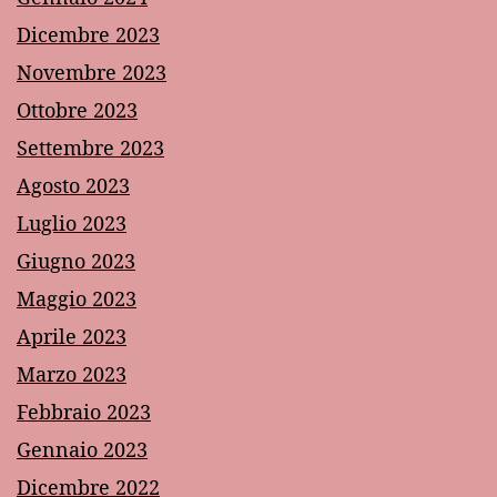
Dicembre 2023
Novembre 2023
Ottobre 2023
Settembre 2023
Agosto 2023
Luglio 2023
Giugno 2023
Maggio 2023
Aprile 2023
Marzo 2023
Febbraio 2023
Gennaio 2023
Dicembre 2022