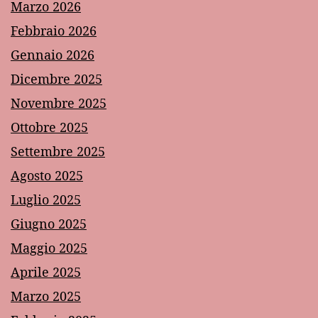
Marzo 2026
Febbraio 2026
Gennaio 2026
Dicembre 2025
Novembre 2025
Ottobre 2025
Settembre 2025
Agosto 2025
Luglio 2025
Giugno 2025
Maggio 2025
Aprile 2025
Marzo 2025