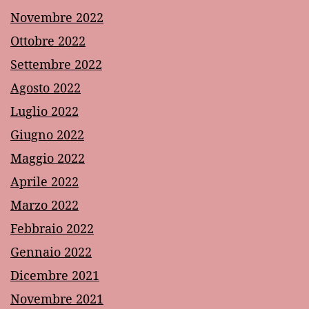
Novembre 2022
Ottobre 2022
Settembre 2022
Agosto 2022
Luglio 2022
Giugno 2022
Maggio 2022
Aprile 2022
Marzo 2022
Febbraio 2022
Gennaio 2022
Dicembre 2021
Novembre 2021