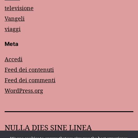
televisione
Vangeli
viaggi
Meta
Accedi
Feed dei contenuti
Feed dei commenti
WordPress.org
NULLA DIES SINE LINEA