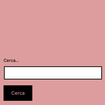
Cerca…