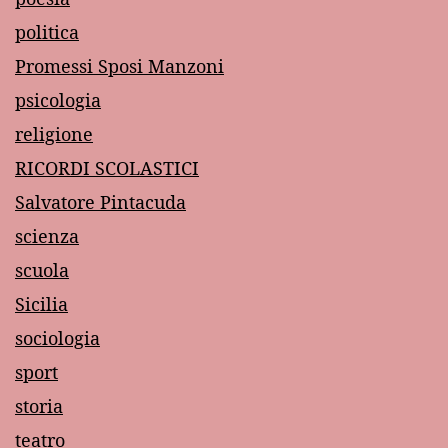
politica
Promessi Sposi Manzoni
psicologia
religione
RICORDI SCOLASTICI
Salvatore Pintacuda
scienza
scuola
Sicilia
sociologia
sport
storia
teatro