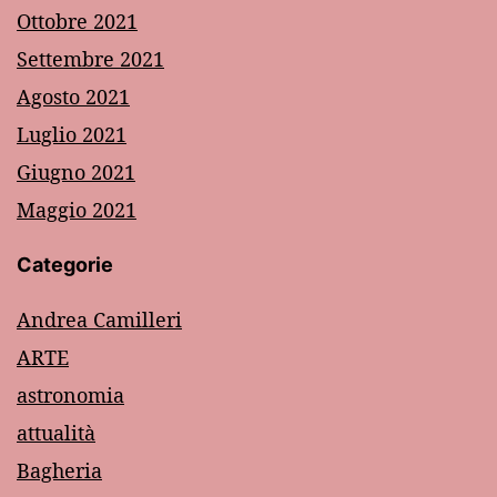
Ottobre 2021
Settembre 2021
Agosto 2021
Luglio 2021
Giugno 2021
Maggio 2021
Categorie
Andrea Camilleri
ARTE
astronomia
attualità
Bagheria