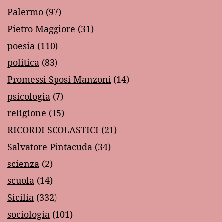
Palermo
(97)
Pietro Maggiore
(31)
poesia
(110)
politica
(83)
Promessi Sposi Manzoni
(14)
psicologia
(7)
religione
(15)
RICORDI SCOLASTICI
(21)
Salvatore Pintacuda
(34)
scienza
(2)
scuola
(14)
Sicilia
(332)
sociologia
(101)