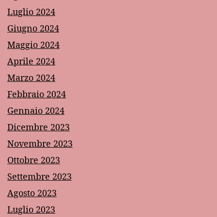
Luglio 2024
Giugno 2024
Maggio 2024
Aprile 2024
Marzo 2024
Febbraio 2024
Gennaio 2024
Dicembre 2023
Novembre 2023
Ottobre 2023
Settembre 2023
Agosto 2023
Luglio 2023