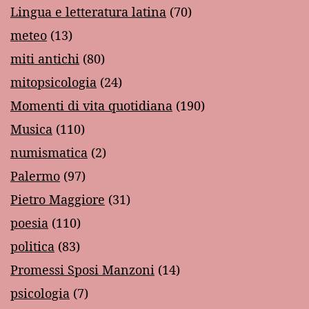
Lingua e letteratura latina
(70)
meteo
(13)
miti antichi
(80)
mitopsicologia
(24)
Momenti di vita quotidiana
(190)
Musica
(110)
numismatica
(2)
Palermo
(97)
Pietro Maggiore
(31)
poesia
(110)
politica
(83)
Promessi Sposi Manzoni
(14)
psicologia
(7)