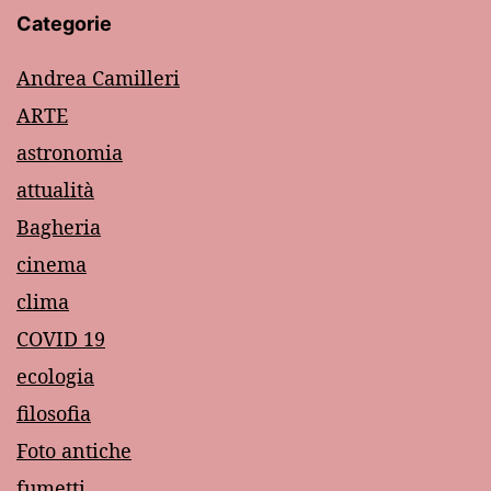
Categorie
Andrea Camilleri
ARTE
astronomia
attualità
Bagheria
cinema
clima
COVID 19
ecologia
filosofia
Foto antiche
fumetti