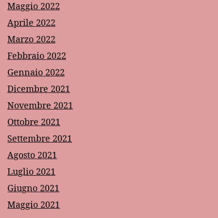
Maggio 2022
Aprile 2022
Marzo 2022
Febbraio 2022
Gennaio 2022
Dicembre 2021
Novembre 2021
Ottobre 2021
Settembre 2021
Agosto 2021
Luglio 2021
Giugno 2021
Maggio 2021