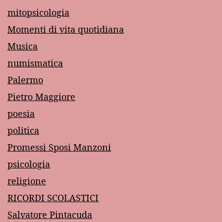
mitopsicologia
Momenti di vita quotidiana
Musica
numismatica
Palermo
Pietro Maggiore
poesia
politica
Promessi Sposi Manzoni
psicologia
religione
RICORDI SCOLASTICI
Salvatore Pintacuda