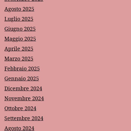
Agosto 2025
Luglio 2025
Giugno 2025
Maggio 2025
Aprile 2025
Marzo 2025
Febbraio 2025
Gennaio 2025
Dicembre 2024
Novembre 2024
Ottobre 2024
Settembre 2024
Agosto 2024