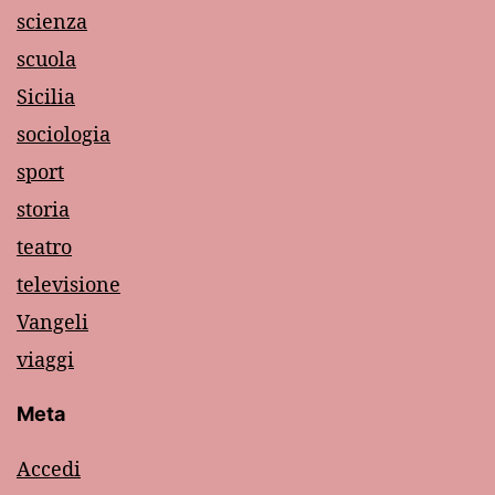
scienza
scuola
Sicilia
sociologia
sport
storia
teatro
televisione
Vangeli
viaggi
Meta
Accedi