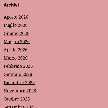
Archivi
Agosto 2026
Luglio 2026
Giugno 2026
Maggio 2026
Aprile 2026
Marzo 2026
Febbraio 2026
Gennaio 2026
Dicembre 2025
Novembre 2025
Ottobre 2025
Settembre 2025