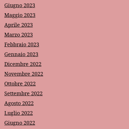
Giugno 2023
Maggio 2023
Aprile 2023
Marzo 2023
Febbraio 2023
Gennaio 2023
Dicembre 2022
Novembre 2022
Ottobre 2022
Settembre 2022
Agosto 2022
Luglio 2022
Giugno 2022