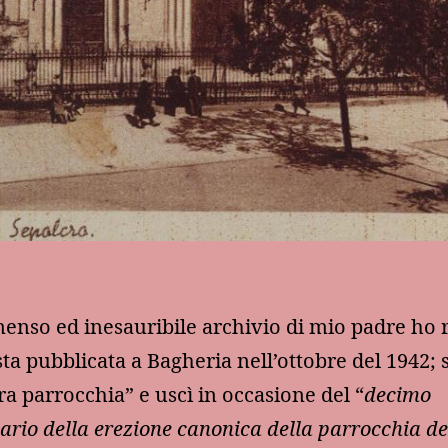
enso ed inesauribile archivio di mio padre ho 
ta pubblicata a Bagheria nell’ottobre del 1942; s
ra parrocchia” e uscì in occasione del “
decimo
ario della erezione canonica della parrocchia del