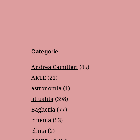
Categorie
Andrea Camilleri
(45)
ARTE
(21)
astronomia
(1)
attualità
(398)
Bagheria
(77)
cinema
(53)
clima
(2)