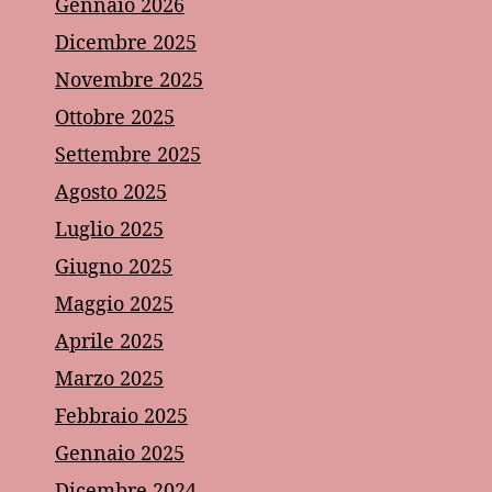
Gennaio 2026
Dicembre 2025
Novembre 2025
Ottobre 2025
Settembre 2025
Agosto 2025
Luglio 2025
Giugno 2025
Maggio 2025
Aprile 2025
Marzo 2025
Febbraio 2025
Gennaio 2025
Dicembre 2024