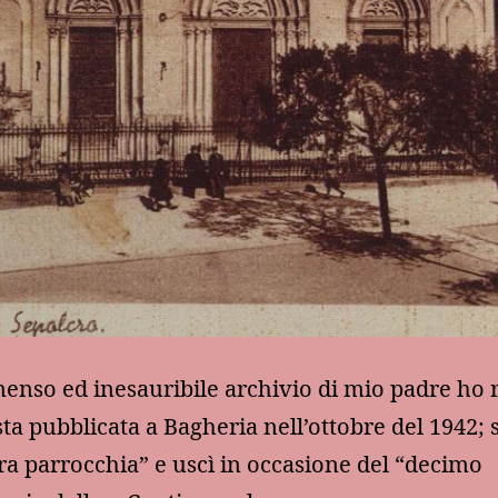
enso ed inesauribile archivio di mio padre ho 
ta pubblicata a Bagheria nell’ottobre del 1942; s
ra parrocchia” e uscì in occasione del “decimo