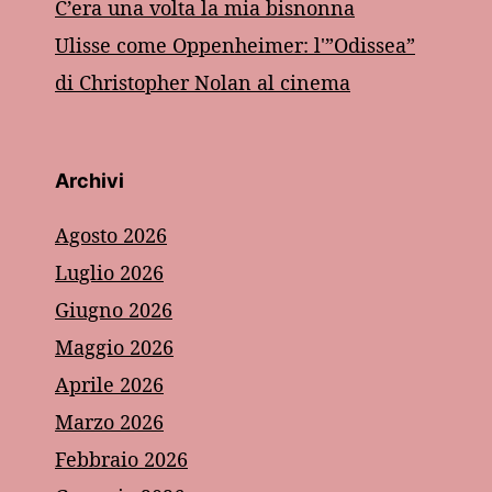
C’era una volta la mia bisnonna
Ulisse come Oppenheimer: l'”Odissea”
di Christopher Nolan al cinema
Archivi
Agosto 2026
Luglio 2026
Giugno 2026
Maggio 2026
Aprile 2026
Marzo 2026
Febbraio 2026