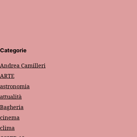
Categorie
Andrea Camilleri
ARTE
astronomia
attualità
Bagheria
cinema
clima