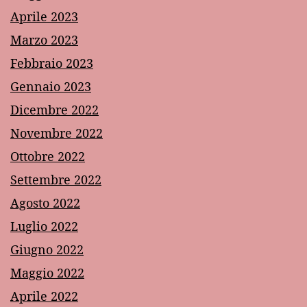
Aprile 2023
Marzo 2023
Febbraio 2023
Gennaio 2023
Dicembre 2022
Novembre 2022
Ottobre 2022
Settembre 2022
Agosto 2022
Luglio 2022
Giugno 2022
Maggio 2022
Aprile 2022