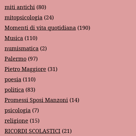
miti antichi
(80)
mitopsicologia
(24)
Momenti di vita quotidiana
(190)
Musica
(110)
numismatica
(2)
Palermo
(97)
Pietro Maggiore
(31)
poesia
(110)
politica
(83)
Promessi Sposi Manzoni
(14)
psicologia
(7)
religione
(15)
RICORDI SCOLASTICI
(21)