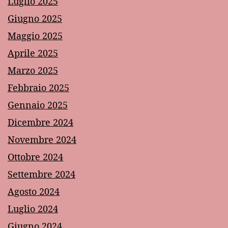
Luglio 2025
Giugno 2025
Maggio 2025
Aprile 2025
Marzo 2025
Febbraio 2025
Gennaio 2025
Dicembre 2024
Novembre 2024
Ottobre 2024
Settembre 2024
Agosto 2024
Luglio 2024
Giugno 2024