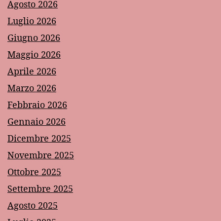
Agosto 2026
Luglio 2026
Giugno 2026
Maggio 2026
Aprile 2026
Marzo 2026
Febbraio 2026
Gennaio 2026
Dicembre 2025
Novembre 2025
Ottobre 2025
Settembre 2025
Agosto 2025