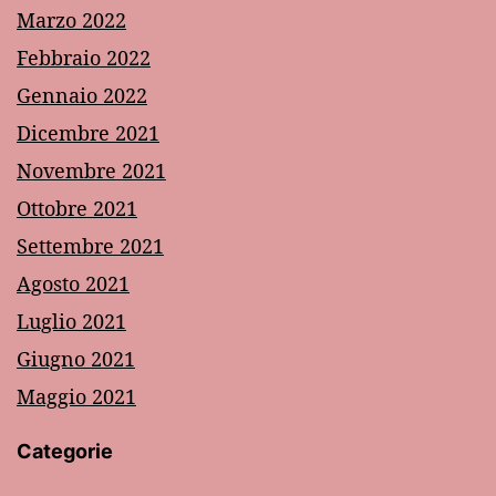
Marzo 2022
Febbraio 2022
Gennaio 2022
Dicembre 2021
Novembre 2021
Ottobre 2021
Settembre 2021
Agosto 2021
Luglio 2021
Giugno 2021
Maggio 2021
Categorie