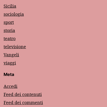
Sicilia
sociologia
sport
storia
teatro
televisione
Vangeli
viaggi
Meta
Accedi
Feed dei contenuti
Feed dei commenti