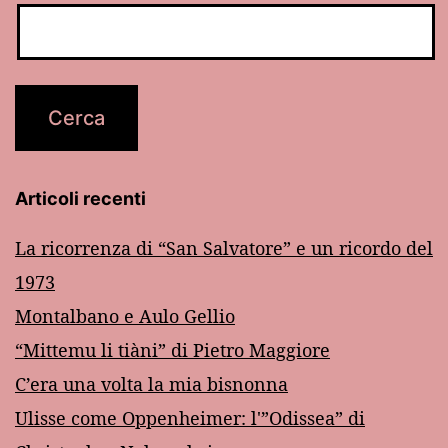
Articoli recenti
La ricorrenza di “San Salvatore” e un ricordo del
1973
Montalbano e Aulo Gellio
“Mittemu li tiàni” di Pietro Maggiore
C’era una volta la mia bisnonna
Ulisse come Oppenheimer: l'”Odissea” di