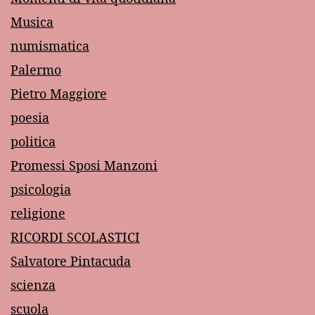
Musica
numismatica
Palermo
Pietro Maggiore
poesia
politica
Promessi Sposi Manzoni
psicologia
religione
RICORDI SCOLASTICI
Salvatore Pintacuda
scienza
scuola