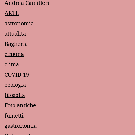
Andrea Camilleri
ARTE
astronomia
attualità
Bagheria
cinema
clima
COVID 19
ecologia
filosofia
Foto antiche
fumetti
gastronomia