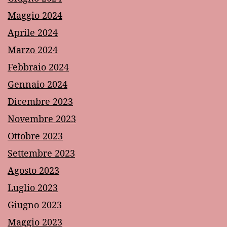
Maggio 2024
Aprile 2024
Marzo 2024
Febbraio 2024
Gennaio 2024
Dicembre 2023
Novembre 2023
Ottobre 2023
Settembre 2023
Agosto 2023
Luglio 2023
Giugno 2023
Maggio 2023