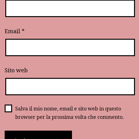
Email
*
Sito web
Salva il mio nome, email e sito web in questo
browser per la prossima volta che commento.