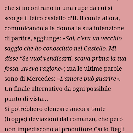
che si incontrano in una rupe da cui si
scorge il tetro castello d’If. Il conte allora,
comunicando alla donna la sua intenzione
di partire, aggiunge: «
Sai, c’era un vecchio
saggio che ho conosciuto nel Castello. Mi
disse “Se vuoi vendicarti, scava prima la tua
fossa. Aveva ragione
»; ma le ultime parole
sono di Mercedes: «
L’amore può guarire
».
Un finale alternativo da ogni possibile
punto di vista…
Si potrebbero elencare ancora tante
(troppe) deviazioni dal romanzo, che però
non impediscono al produttore Carlo Degli