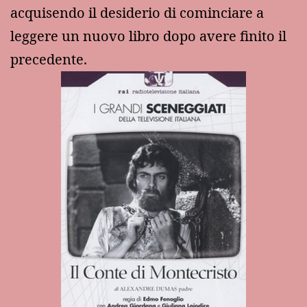
acquisendo il desiderio di cominciare a
leggere un nuovo libro dopo avere finito il
precedente.