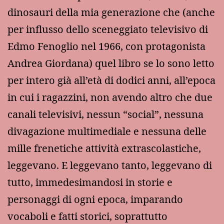
dinosauri della mia generazione che (anche
per influsso dello sceneggiato televisivo di
Edmo Fenoglio nel 1966, con protagonista
Andrea Giordana) quel libro se lo sono letto
per intero già all’età di dodici anni, all’epoca
in cui i ragazzini, non avendo altro che due
canali televisivi, nessun “social”, nessuna
divagazione multimediale e nessuna delle
mille frenetiche attività extrascolastiche,
leggevano. E leggevano tanto, leggevano di
tutto, immedesimandosi in storie e
personaggi di ogni epoca, imparando
vocaboli e fatti storici, soprattutto