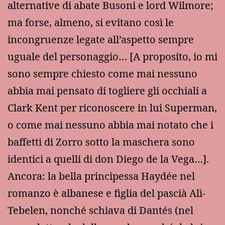
alternative di abate Busoni e lord Wilmore;
ma forse, almeno, si evitano così le
incongruenze legate all’aspetto sempre
uguale del personaggio… [A proposito, io mi
sono sempre chiesto come mai nessuno
abbia mai pensato di togliere gli occhiali a
Clark Kent per riconoscere in lui Superman,
o come mai nessuno abbia mai notato che i
baffetti di Zorro sotto la maschera sono
identici a quelli di don Diego de la Vega…].
Ancora: la bella principessa Haydée nel
romanzo è albanese e figlia del pascià Alì-
Tebelen, nonché schiava di Dantés (nel