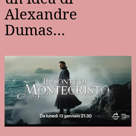
Alexandre
Dumas…