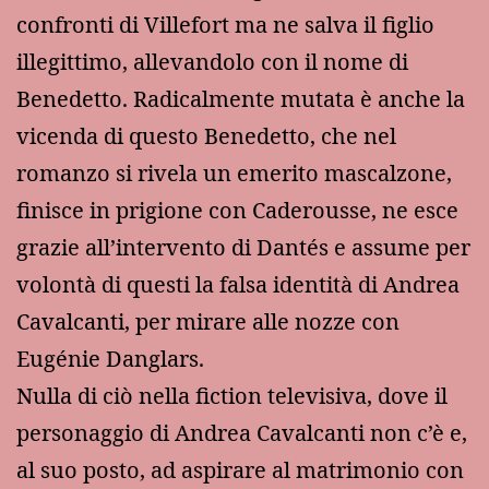
confronti di Villefort ma ne salva il figlio
illegittimo, allevandolo con il nome di
Benedetto. Radicalmente mutata è anche la
vicenda di questo Benedetto, che nel
romanzo si rivela un emerito mascalzone,
finisce in prigione con Caderousse, ne esce
grazie all’intervento di Dantés e assume per
volontà di questi la falsa identità di Andrea
Cavalcanti, per mirare alle nozze con
Eugénie Danglars.
Nulla di ciò nella fiction televisiva, dove il
personaggio di Andrea Cavalcanti non c’è e,
al suo posto, ad aspirare al matrimonio con