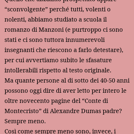
“sconvolgente” perché tutti, volenti o
nolenti, abbiamo studiato a scuola il
romanzo di Manzoni (e purtroppo ci sono
stati e ci sono tuttora innumerevoli
insegnanti che riescono a farlo detestare),
per cui avvertiamo subito le sfasature
intollerabili rispetto al testo originale.
Ma quante persone al di sotto dei 40-50 anni
possono oggi dire di aver letto per intero le
oltre novecento pagine del “Conte di
Montecristo” di Alexandre Dumas padre?
Sempre meno.
Così come sempre meno sono, invece, i