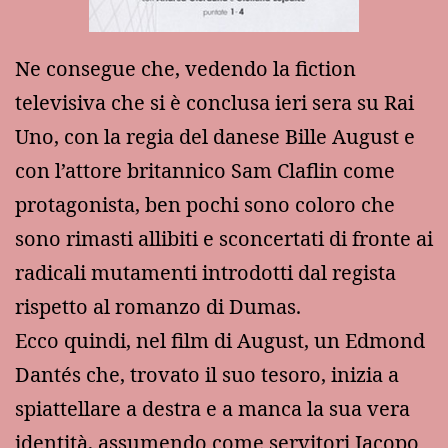
Ne consegue che, vedendo la fiction
televisiva che si è conclusa ieri sera su Rai
Uno, con la regia del danese Bille August e
con l’attore britannico Sam Claflin come
protagonista, ben pochi sono coloro che
sono rimasti allibiti e sconcertati di fronte ai
radicali mutamenti introdotti dal regista
rispetto al romanzo di Dumas.
Ecco quindi, nel film di August, un Edmond
Dantés che, trovato il suo tesoro, inizia a
spiattellare a destra e a manca la sua vera
identità, assumendo come servitori Jacopo