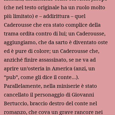
(che nel testo originale ha un ruolo molto
più limitato) e – addirittura – quel
Caderousse che era stato complice della
trama ordita contro di lui; un Caderousse,
aggiungiamo, che da sarto è diventato oste
ed è pure di colore; un Caderousse che,
anziché finire assassinato, se ne va ad
aprire un’osteria in America (anzi, un
“pub”, come gli dice il conte…).
Parallelamente, nella miniserie è stato
cancellato il personaggio di Giovanni
Bertuccio, braccio destro del conte nel
romanzo, che cova un grave rancore nei