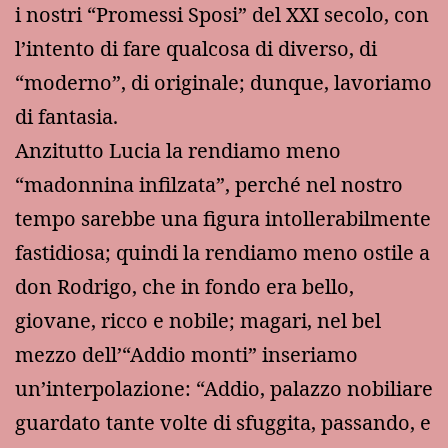
i nostri “Promessi Sposi” del XXI secolo, con
l’intento di fare qualcosa di diverso, di
“moderno”, di originale; dunque, lavoriamo
di fantasia.
Anzitutto Lucia la rendiamo meno
“madonnina infilzata”, perché nel nostro
tempo sarebbe una figura intollerabilmente
fastidiosa; quindi la rendiamo meno ostile a
don Rodrigo, che in fondo era bello,
giovane, ricco e nobile; magari, nel bel
mezzo dell’“Addio monti” inseriamo
un’interpolazione: “Addio, palazzo nobiliare
guardato tante volte di sfuggita, passando, e