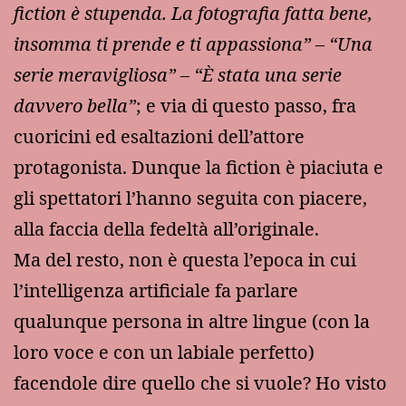
fiction è stupenda. La fotografia fatta bene,
insomma ti prende e ti appassiona” – “Una
serie meravigliosa” – “È stata una serie
davvero bella”
; e via di questo passo, fra
cuoricini ed esaltazioni dell’attore
protagonista. Dunque la fiction è piaciuta e
gli spettatori l’hanno seguita con piacere,
alla faccia della fedeltà all’originale.
Ma del resto, non è questa l’epoca in cui
l’intelligenza artificiale fa parlare
qualunque persona in altre lingue (con la
loro voce e con un labiale perfetto)
facendole dire quello che si vuole? Ho visto