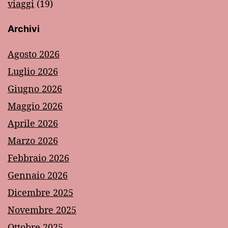
viaggi
(19)
Archivi
Agosto 2026
Luglio 2026
Giugno 2026
Maggio 2026
Aprile 2026
Marzo 2026
Febbraio 2026
Gennaio 2026
Dicembre 2025
Novembre 2025
Ottobre 2025