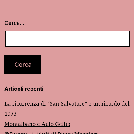
Cerca…
Articoli recenti
La ricorrenza di “San Salvatore” e un ricordo del
1973
Montalbano e Aulo Gellio