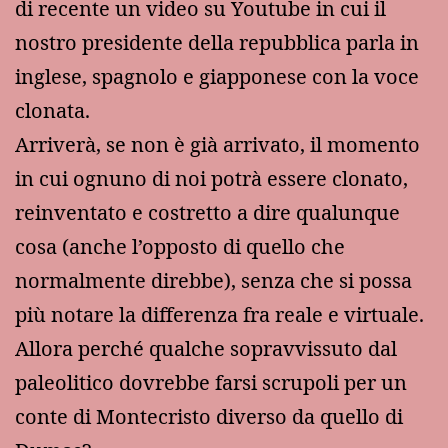
di recente un video su Youtube in cui il
nostro presidente della repubblica parla in
inglese, spagnolo e giapponese con la voce
clonata.
Arriverà, se non è già arrivato, il momento
in cui ognuno di noi potrà essere clonato,
reinventato e costretto a dire qualunque
cosa (anche l’opposto di quello che
normalmente direbbe), senza che si possa
più notare la differenza fra reale e virtuale.
Allora perché qualche sopravvissuto dal
paleolitico dovrebbe farsi scrupoli per un
conte di Montecristo diverso da quello di