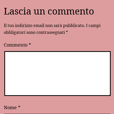
Lascia un commento
Il tuo indirizzo email non sarà pubblicato.
I campi
obbligatori sono contrassegnati
*
Commento
*
Nome
*