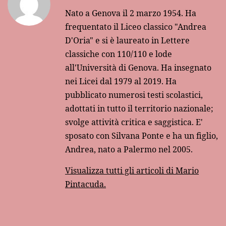
Nato a Genova il 2 marzo 1954. Ha
frequentato il Liceo classico "Andrea
D'Oria" e si è laureato in Lettere
classiche con 110/110 e lode
all'Università di Genova. Ha insegnato
nei Licei dal 1979 al 2019. Ha
pubblicato numerosi testi scolastici,
adottati in tutto il territorio nazionale;
svolge attività critica e saggistica. E'
sposato con Silvana Ponte e ha un figlio,
Andrea, nato a Palermo nel 2005.
Visualizza tutti gli articoli di Mario
Pintacuda.