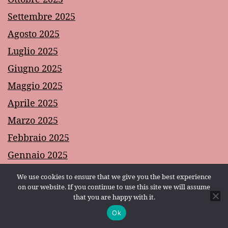
Settembre 2025
Agosto 2025
Luglio 2025
Giugno 2025
Maggio 2025
Aprile 2025
Marzo 2025
Febbraio 2025
Gennaio 2025
Dicembre 2024
We use cookies to ensure that we give you the best experience
on our website. If you continue to use this site we will assume
Novembre 2024
that you are happy with it.
Ottobre 2024
Ok
Modalità scura:
Settembre 2024