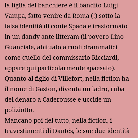
la figlia del banchiere è il bandito Luigi
Vampa, fatto venire da Roma (!) sotto la
falsa identità di conte Spada e trasformato
in un dandy ante litteram (il povero Lino
Guanciale, abituato a ruoli drammatici
come quello del commissario Ricciardi,
appare qui particolarmente spaesato).
Quanto al figlio di Villefort, nella fiction ha
il nome di Gaston, diventa un ladro, ruba
del denaro a Caderousse e uccide un
poliziotto.
Mancano poi del tutto, nella fiction, i
travestimenti di Dantés, le sue due identità