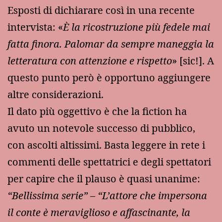
Esposti di dichiarare così in una recente
intervista: «
È la ricostruzione più fedele mai
fatta finora. Palomar da sempre maneggia la
letteratura con attenzione e rispetto
» [sic!]. A
questo punto però è opportuno aggiungere
altre considerazioni.
Il dato più oggettivo è che la fiction ha
avuto un notevole successo di pubblico,
con ascolti altissimi. Basta leggere in rete i
commenti delle spettatrici e degli spettatori
per capire che il plauso è quasi unanime:
“Bellissima serie” – “L’attore che impersona
il conte è meraviglioso e affascinante, la