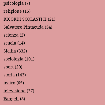
psicologia
(7)
religione
(15)
RICORDI SCOLASTICI
(21)
Salvatore Pintacuda
(34)
scienza
(2)
scuola
(14)
Sicilia
(332)
sociologia
(101)
sport
(20)
storia
(143)
teatro
(65)
televisione
(37)
Vangeli
(8)