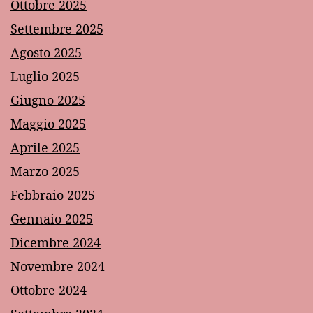
Ottobre 2025
Settembre 2025
Agosto 2025
Luglio 2025
Giugno 2025
Maggio 2025
Aprile 2025
Marzo 2025
Febbraio 2025
Gennaio 2025
Dicembre 2024
Novembre 2024
Ottobre 2024