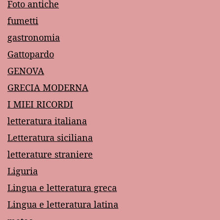
Foto antiche
fumetti
gastronomia
Gattopardo
GENOVA
GRECIA MODERNA
I MIEI RICORDI
letteratura italiana
Letteratura siciliana
letterature straniere
Liguria
Lingua e letteratura greca
Lingua e letteratura latina