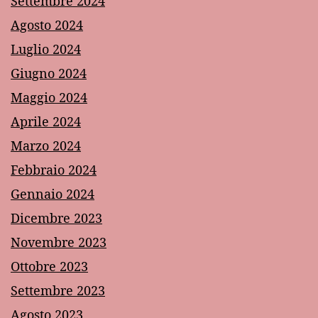
Settembre 2024
Agosto 2024
Luglio 2024
Giugno 2024
Maggio 2024
Aprile 2024
Marzo 2024
Febbraio 2024
Gennaio 2024
Dicembre 2023
Novembre 2023
Ottobre 2023
Settembre 2023
Agosto 2023