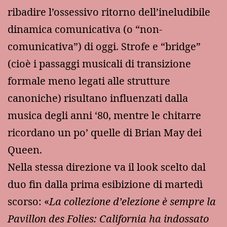
ribadire l’ossessivo ritorno dell’ineludibile
dinamica comunicativa (o “non-
comunicativa”) di oggi. Strofe e “bridge”
(cioè i passaggi musicali di transizione
formale meno legati alle strutture
canoniche) risultano influenzati dalla
musica degli anni ‘80, mentre le chitarre
ricordano un po’ quelle di Brian May dei
Queen.
Nella stessa direzione va il look scelto dal
duo fin dalla prima esibizione di martedì
scorso: «
La collezione d’elezione è sempre la
Pavillon des Folies: California ha indossato