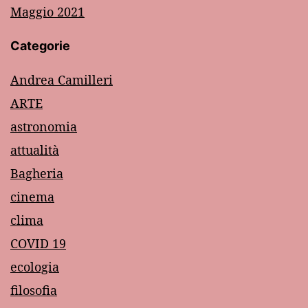
Maggio 2021
Categorie
Andrea Camilleri
ARTE
astronomia
attualità
Bagheria
cinema
clima
COVID 19
ecologia
filosofia