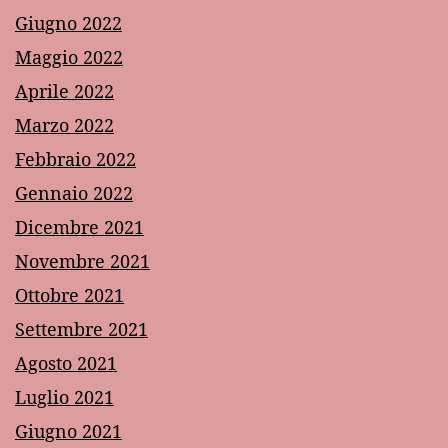
Giugno 2022
Maggio 2022
Aprile 2022
Marzo 2022
Febbraio 2022
Gennaio 2022
Dicembre 2021
Novembre 2021
Ottobre 2021
Settembre 2021
Agosto 2021
Luglio 2021
Giugno 2021