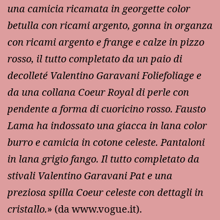
una camicia ricamata in georgette color
betulla con ricami argento, gonna in organza
con ricami argento e frange e calze in pizzo
rosso, il tutto completato da un paio di
decolleté Valentino Garavani Foliefoliage e
da una collana Coeur Royal di perle con
pendente a forma di cuoricino rosso. Fausto
Lama ha indossato una giacca in lana color
burro e camicia in cotone celeste. Pantaloni
in lana grigio fango. Il tutto completato da
stivali Valentino Garavani Pat e una
preziosa spilla Coeur celeste con dettagli in
cristallo.
» (da www.vogue.it).