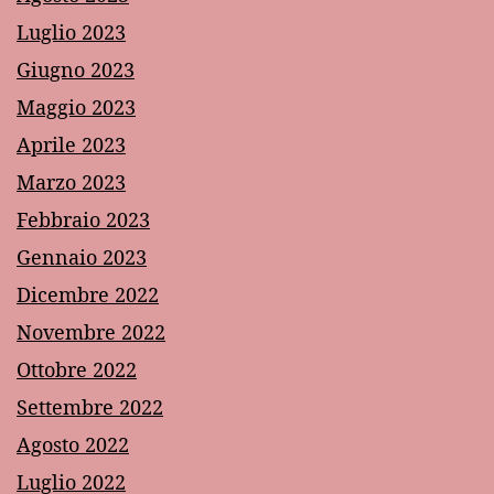
Luglio 2023
Giugno 2023
Maggio 2023
Aprile 2023
Marzo 2023
Febbraio 2023
Gennaio 2023
Dicembre 2022
Novembre 2022
Ottobre 2022
Settembre 2022
Agosto 2022
Luglio 2022