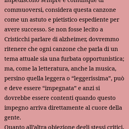
commuoversi, considera questa canzone
come un astuto e pietistico espediente per
avere successo. Se non fosse lecito a
Cristicchi parlare di alzheimer, dovremmo
ritenere che ogni canzone che parla di un
tema attuale sia una furbata opportunistica;
ma, come la letteratura, anche la musica,
persino quella leggera o “leggerissima”, può
e deve essere “impegnata” e anzi si
dovrebbe essere contenti quando questo
impegno arriva direttamente al cuore della
gente.
Quanto all’altra obiezione degli stessi critici,