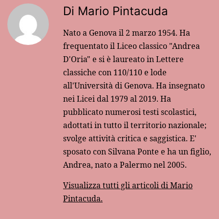
Di Mario Pintacuda
Nato a Genova il 2 marzo 1954. Ha
frequentato il Liceo classico "Andrea
D'Oria" e si è laureato in Lettere
classiche con 110/110 e lode
all'Università di Genova. Ha insegnato
nei Licei dal 1979 al 2019. Ha
pubblicato numerosi testi scolastici,
adottati in tutto il territorio nazionale;
svolge attività critica e saggistica. E'
sposato con Silvana Ponte e ha un figlio,
Andrea, nato a Palermo nel 2005.
Visualizza tutti gli articoli di Mario
Pintacuda.