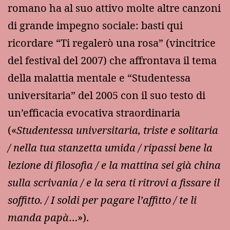
romano ha al suo attivo molte altre canzoni
di grande impegno sociale: basti qui
ricordare “Ti regalerò una rosa” (vincitrice
del festival del 2007) che affrontava il tema
della malattia mentale e “Studentessa
universitaria” del 2005 con il suo testo di
un’efficacia evocativa straordinaria
(«
Studentessa universitaria, triste e solitaria
/ nella tua stanzetta umida / ripassi bene la
lezione di filosofia / e la mattina sei già china
sulla scrivania / e la sera ti ritrovi a fissare il
soffitto. / I soldi per pagare l’affitto / te li
manda papà
…»).