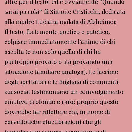
altre per il testo; ed è ovviamente “Quando
sarai piccola” di Simone Cristicchi, dedicata
alla madre Luciana malata di Alzheimer.
Il testo, fortemente poetico e patetico,
colpisce immediatamente l’animo di chi
ascolta (e non solo quello di chi ha
purtroppo provato o sta provando una
situazione familiare analoga). Le lacrime
degli spettatori e le migliaia di commenti
sui social testimoniano un coinvolgimento
emotivo profondo e raro: proprio questo
dovrebbe far riflettere chi, in nome di
cervellotiche elucubrazioni che gli
impediscono sempre e comunque di