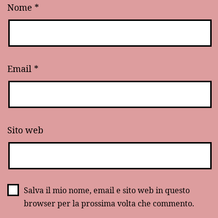
Nome
*
Email
*
Sito web
Salva il mio nome, email e sito web in questo
browser per la prossima volta che commento.