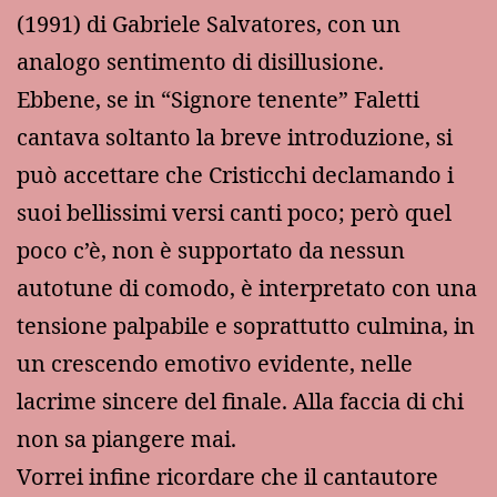
(1991) di Gabriele Salvatores, con un
analogo sentimento di disillusione.
Ebbene, se in “Signore tenente” Faletti
cantava soltanto la breve introduzione, si
può accettare che Cristicchi declamando i
suoi bellissimi versi canti poco; però quel
poco c’è, non è supportato da nessun
autotune di comodo, è interpretato con una
tensione palpabile e soprattutto culmina, in
un crescendo emotivo evidente, nelle
lacrime sincere del finale. Alla faccia di chi
non sa piangere mai.
Vorrei infine ricordare che il cantautore