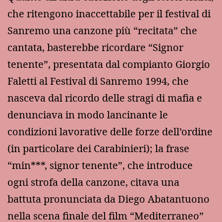
che ritengono inaccettabile per il festival di
Sanremo una canzone più “recitata” che
cantata, basterebbe ricordare “Signor
tenente”, presentata dal compianto Giorgio
Faletti al Festival di Sanremo 1994, che
nasceva dal ricordo delle stragi di mafia e
denunciava in modo lancinante le
condizioni lavorative delle forze dell’ordine
(in particolare dei Carabinieri); la frase
“min***, signor tenente”, che introduce
ogni strofa della canzone, citava una
battuta pronunciata da Diego Abatantuono
nella scena finale del film “Mediterraneo”