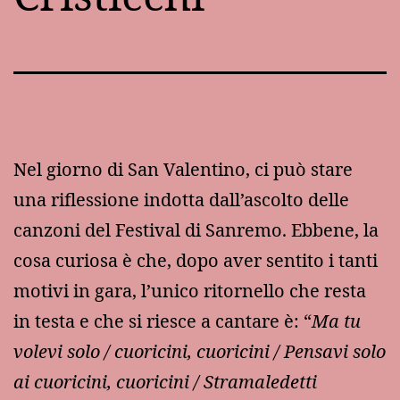
Nel giorno di San Valentino, ci può stare
una riflessione indotta dall’ascolto delle
canzoni del Festival di Sanremo. Ebbene, la
cosa curiosa è che, dopo aver sentito i tanti
motivi in gara, l’unico ritornello che resta
in testa e che si riesce a cantare è: “
Ma tu
volevi solo / cuoricini, cuoricini / Pensavi solo
ai cuoricini, cuoricini / Stramaledetti