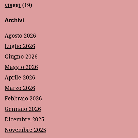
viaggi
(19)
Archivi
Agosto 2026
Luglio 2026
Giugno 2026
Maggio 2026
Aprile 2026
Marzo 2026
Febbraio 2026
Gennaio 2026
Dicembre 2025
Novembre 2025