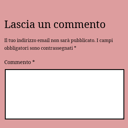
Lascia un commento
Il tuo indirizzo email non sarà pubblicato.
I campi
obbligatori sono contrassegnati
*
Commento
*