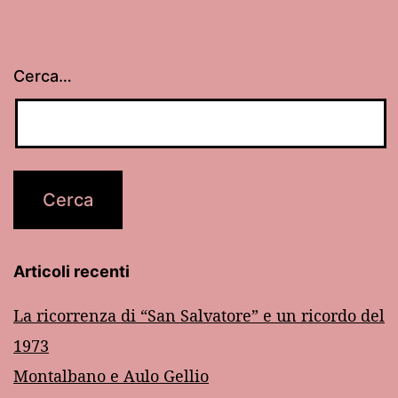
Cerca…
Articoli recenti
La ricorrenza di “San Salvatore” e un ricordo del
1973
Montalbano e Aulo Gellio