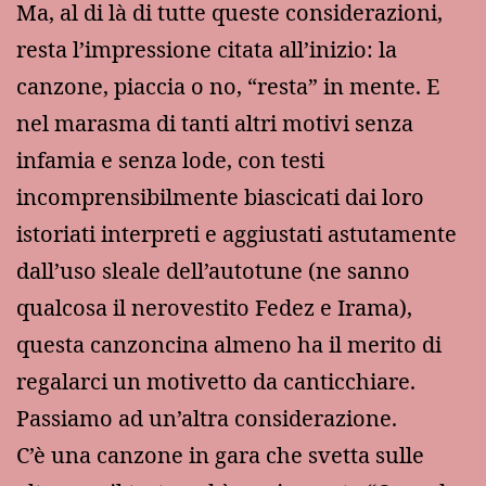
Ma, al di là di tutte queste considerazioni,
resta l’impressione citata all’inizio: la
canzone, piaccia o no, “resta” in mente. E
nel marasma di tanti altri motivi senza
infamia e senza lode, con testi
incomprensibilmente biascicati dai loro
istoriati interpreti e aggiustati astutamente
dall’uso sleale dell’autotune (ne sanno
qualcosa il nerovestito Fedez e Irama),
questa canzoncina almeno ha il merito di
regalarci un motivetto da canticchiare.
Passiamo ad un’altra considerazione.
C’è una canzone in gara che svetta sulle