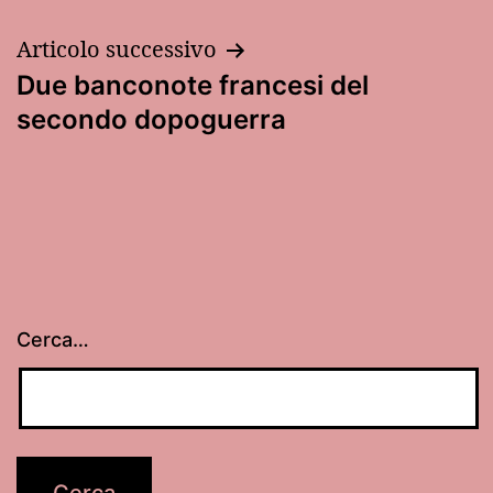
articoli
Articolo successivo
Due banconote francesi del
secondo dopoguerra
Cerca…