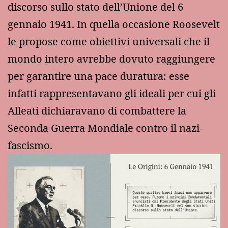
discorso sullo stato dell’Unione del 6
gennaio 1941. In quella occasione Roosevelt
le propose come obiettivi universali che il
mondo intero avrebbe dovuto raggiungere
per garantire una pace duratura: esse
infatti rappresentavano gli ideali per cui gli
Alleati dichiaravano di combattere la
Seconda Guerra Mondiale contro il nazi-
fascismo.