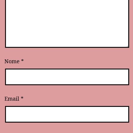
Nome
*
Email
*