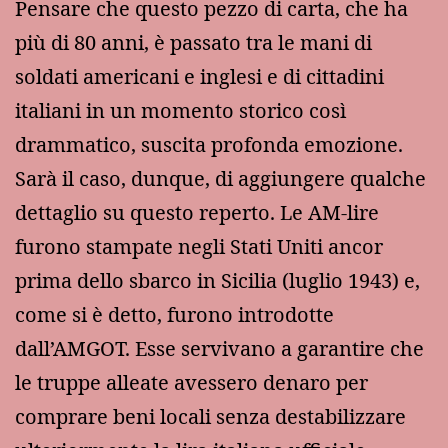
Pensare che questo pezzo di carta, che ha
più di 80 anni, è passato tra le mani di
soldati americani e inglesi e di cittadini
italiani in un momento storico così
drammatico, suscita profonda emozione.
Sarà il caso, dunque, di aggiungere qualche
dettaglio su questo reperto. Le AM-lire
furono stampate negli Stati Uniti ancor
prima dello sbarco in Sicilia (luglio 1943) e,
come si è detto, furono introdotte
dall’AMGOT. Esse servivano a garantire che
le truppe alleate avessero denaro per
comprare beni locali senza destabilizzare