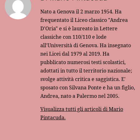
Nato a Genova il 2 marzo 1954. Ha
frequentato il Liceo classico "Andrea
D'Oria" e si è laureato in Lettere
classiche con 110/110 e lode
all'Università di Genova. Ha insegnato
nei Licei dal 1979 al 2019. Ha
pubblicato numerosi testi scolastici,
adottati in tutto il territorio nazionale;
svolge attività critica e saggistica. E'
sposato con Silvana Ponte e ha un figlio,
Andrea, nato a Palermo nel 2005.
Visualizza tutti gli articoli di Mario
Pintacuda.