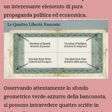
un interessante elemento di pura
propaganda politica ed economica.
Osservando attentamente lo sfondo
geometrico verde-azzurro della banconota,
si possono intravedere quattro scritte in