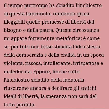
Il tempo purtroppo ha sbiadito l’inchiostro
di questa banconota, rendendo quasi
illeggibili quelle promesse di libertà dal
bisogno e dalla paura. Questa circostanza
mi appare fortemente metaforica: è come
se, per tutti noi, fosse sbiadita l’idea stessa
della democrazia e della civiltà, in un’epoca
violenta, rissosa, intollerante, irrispettosa e
maleducata. Eppure, finché sotto
l’inchiostro sbiadito della memoria
riusciremo ancora a decifrare gli antichi
ideali di libertà, la speranza non sarà del
tutto perduta.