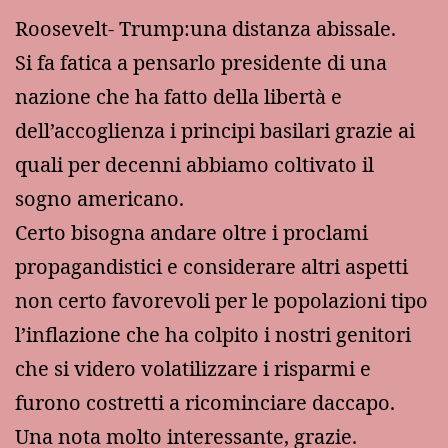
Roosevelt- Trump:una distanza abissale.
Si fa fatica a pensarlo presidente di una
nazione che ha fatto della libertà e
dell’accoglienza i principi basilari grazie ai
quali per decenni abbiamo coltivato il
sogno americano.
Certo bisogna andare oltre i proclami
propagandistici e considerare altri aspetti
non certo favorevoli per le popolazioni tipo
l’inflazione che ha colpito i nostri genitori
che si videro volatilizzare i risparmi e
furono costretti a ricominciare daccapo.
Una nota molto interessante, grazie.