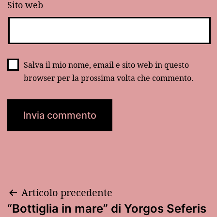
Sito web
Salva il mio nome, email e sito web in questo
browser per la prossima volta che commento.
Navigazione
Articolo precedente
“Bottiglia in mare” di Yorgos Seferis