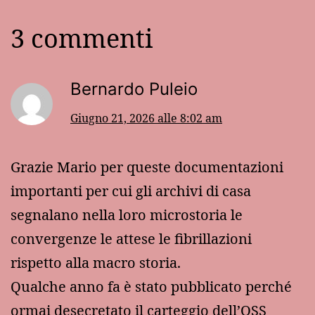
3 commenti
Bernardo Puleio
Giugno 21, 2026 alle 8:02 am
Grazie Mario per queste documentazioni
importanti per cui gli archivi di casa
segnalano nella loro microstoria le
convergenze le attese le fibrillazioni
rispetto alla macro storia.
Qualche anno fa è stato pubblicato perché
ormai desecretato il carteggio dell’OSS