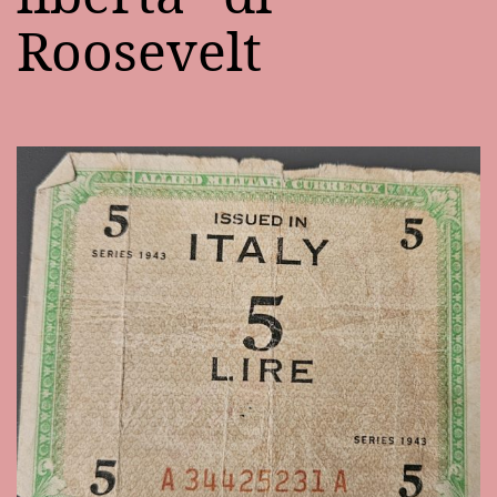
Roosevelt