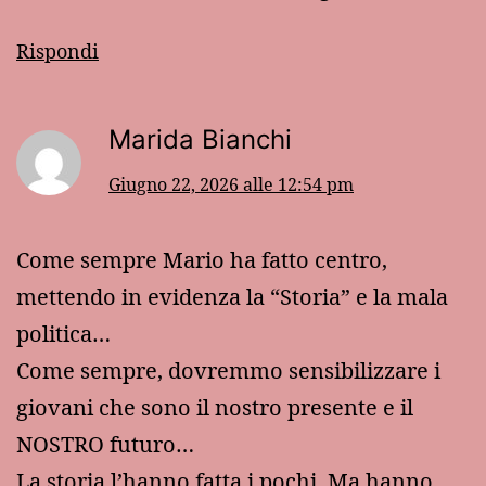
Rispondi
Marida Bianchi
Giugno 22, 2026 alle 12:54 pm
Come sempre Mario ha fatto centro,
mettendo in evidenza la “Storia” e la mala
politica…
Come sempre, dovremmo sensibilizzare i
giovani che sono il nostro presente e il
NOSTRO futuro…
La storia l’hanno fatta i pochi. Ma hanno