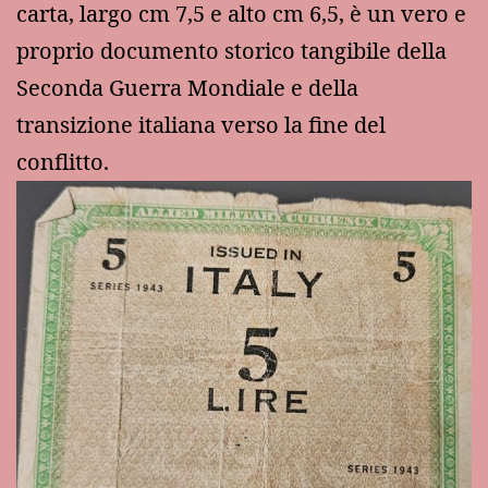
carta, largo cm 7,5 e alto cm 6,5, è un vero e
proprio documento storico tangibile della
Seconda Guerra Mondiale e della
transizione italiana verso la fine del
conflitto.