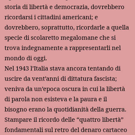
storia di libertà e democrazia, dovrebbero
ricordarsi i cittadini americani; e
dovrebbero, soprattutto, ricordarle a quella
specie di scolaretto megalomane che si
trova indegnamente a rappresentarli nel
mondo di oggi.
Nel 1943 l’Italia stava ancora tentando di
uscire da vent’anni di dittatura fascista;
veniva da un’epoca oscura in cui la libertà
di parola non esisteva e la paura e il
bisogno erano la quotidianità della guerra.
Stampare il ricordo delle “quattro libertà”
fondamentali sul retro del denaro cartaceo