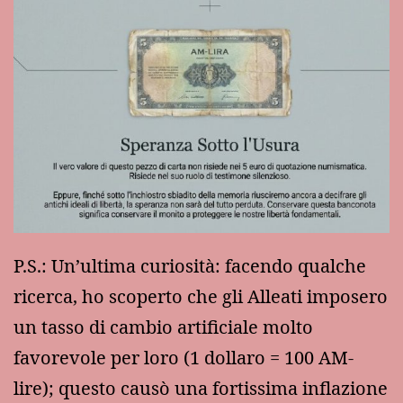
P.S.: Un’ultima curiosità: facendo qualche
ricerca, ho scoperto che gli Alleati imposero
un tasso di cambio artificiale molto
favorevole per loro (1 dollaro = 100 AM-
lire); questo causò una fortissima inflazione