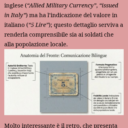
inglese (
“Allied Military Currency”
,
“issued
in Italy”
) ma ha l’indicazione del valore in
italiano (
“5 Lire”
); questo dettaglio serviva a
renderla comprensibile sia ai soldati che
alla popolazione locale.
Molto interessante è il retro, che presenta