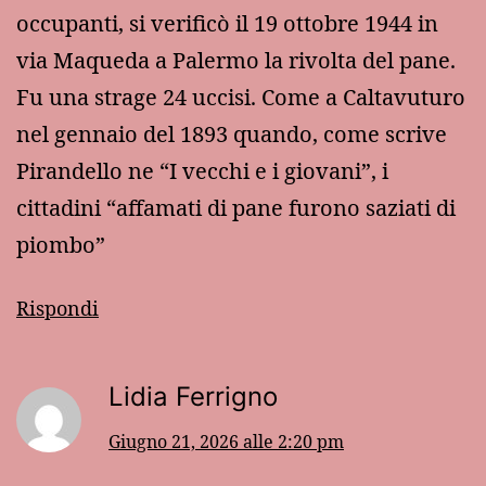
occupanti, si verificò il 19 ottobre 1944 in
via Maqueda a Palermo la rivolta del pane.
Fu una strage 24 uccisi. Come a Caltavuturo
nel gennaio del 1893 quando, come scrive
Pirandello ne “I vecchi e i giovani”, i
cittadini “affamati di pane furono saziati di
piombo”
Rispondi
Lidia Ferrigno
Giugno 21, 2026 alle 2:20 pm