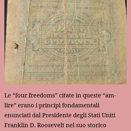
Le “four freedoms” citate in queste “am-
lire” erano i principi fondamentali
enunciati dal Presidente degli Stati Uniti
Franklin D. Roosevelt nel suo storico