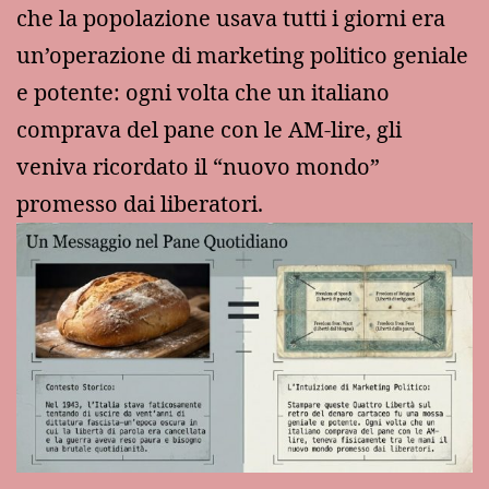
che la popolazione usava tutti i giorni era
un’operazione di marketing politico geniale
e potente: ogni volta che un italiano
comprava del pane con le AM-lire, gli
veniva ricordato il “nuovo mondo”
promesso dai liberatori.