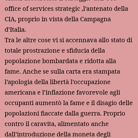
office of services strategic ,l’antenato della
CIA, proprio in vista della Campagna
d’Italia.
Tra le altre cose vi si accennava allo stato di
totale prostrazione e sfiducia della
popolazione bombardata e ridotta alla
fame. Anche se sulla carta era stampata
l’apologia della libertà l’occupazione
americana e l’inflazione favorevole agli
occupanti aumentò la fame e il disagio delle
popolazioni fiaccate dalla guerra. Proprio
contro il caravita, alimentato anche
dall’introduzione della moneta degli