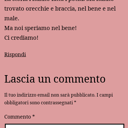
trovato orecchie e braccia, nel bene e nel
male.
Ma noi speriamo nel bene!
Ci crediamo!
Rispondi
Lascia un commento
Il tuo indirizzo email non sarà pubblicato.
I campi
obbligatori sono contrassegnati
*
Commento
*