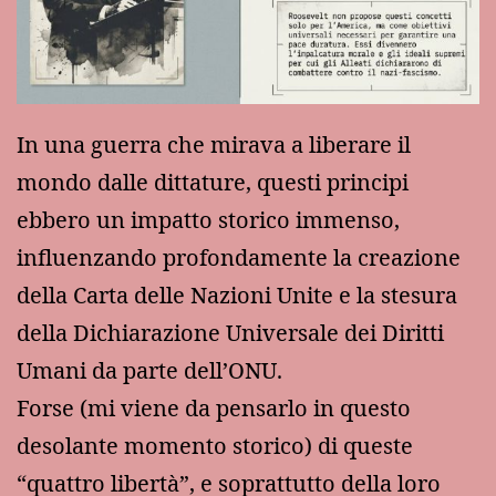
In una guerra che mirava a liberare il
mondo dalle dittature, questi principi
ebbero un impatto storico immenso,
influenzando profondamente la creazione
della Carta delle Nazioni Unite e la stesura
della Dichiarazione Universale dei Diritti
Umani da parte dell’ONU.
Forse (mi viene da pensarlo in questo
desolante momento storico) di queste
“quattro libertà”, e soprattutto della loro