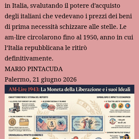
in Italia, svalutando il potere d’acquisto
degli italiani che vedevano i prezzi dei beni
di prima necessità schizzare alle stelle. Le
am-lire circolarono fino al 1950, anno in cui
l’Italia repubblicana le ritirò
definitivamente.
MARIO PINTACUDA
Palermo, 21 giugno 2026