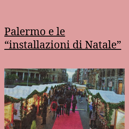
Palermo e le
“installazioni di Natale”