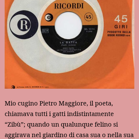
Mio cugino Pietro Maggiore, il poeta,
chiamava tutti i gatti indistintamente
“Zibù”; quando un qualunque felino si
aggirava nel giardino di casa sua o nella sua