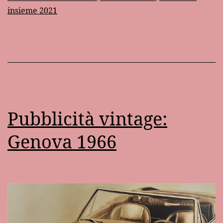
insieme 2021
Pubblicità vintage:
Genova 1966