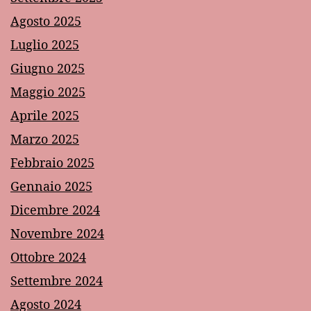
Agosto 2025
Luglio 2025
Giugno 2025
Maggio 2025
Aprile 2025
Marzo 2025
Febbraio 2025
Gennaio 2025
Dicembre 2024
Novembre 2024
Ottobre 2024
Settembre 2024
Agosto 2024