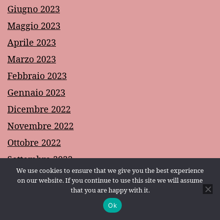
Giugno 2023
Maggio 2023
Aprile 2023
Marzo 2023
Febbraio 2023
Gennaio 2023
Dicembre 2022
Novembre 2022
Ottobre 2022
Settembre 2022
We use cookies to ensure that we give you the best experience
Agosto 2022
on our website. If you continue to use this site we will assume
that you are happy with it.
Luglio 2022
Ok
Modalità scura:
Giugno 2022