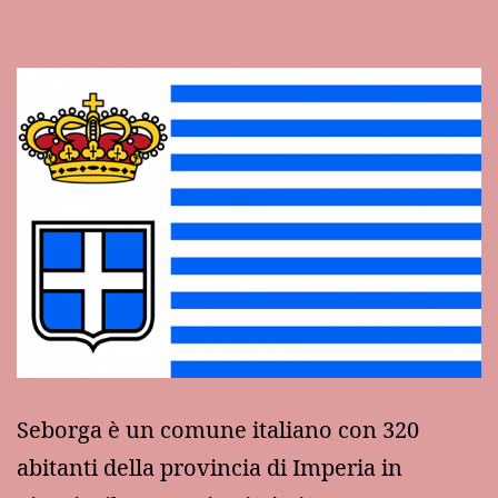
Seborga è un comune italiano con 320
abitanti della provincia di Imperia in