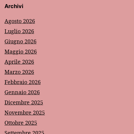
Archivi
Agosto 2026
Luglio 2026
Giugno 2026
Maggio 2026
Aprile 2026
Marzo 2026
Febbraio 2026
Gennaio 2026
Dicembre 2025
Novembre 2025
Ottobre 2025
Settembre 2025