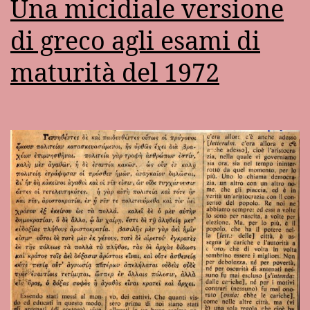
Una micidiale versione
di greco agli esami di
maturità del 1972