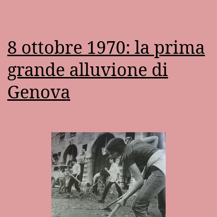
8 ottobre 1970: la prima
grande alluvione di
Genova