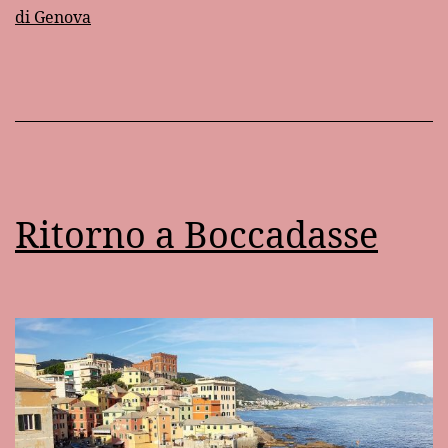
di Genova
Ritorno a Boccadasse