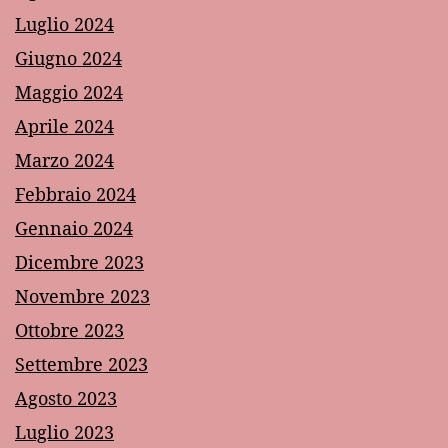
Luglio 2024
Giugno 2024
Maggio 2024
Aprile 2024
Marzo 2024
Febbraio 2024
Gennaio 2024
Dicembre 2023
Novembre 2023
Ottobre 2023
Settembre 2023
Agosto 2023
Luglio 2023