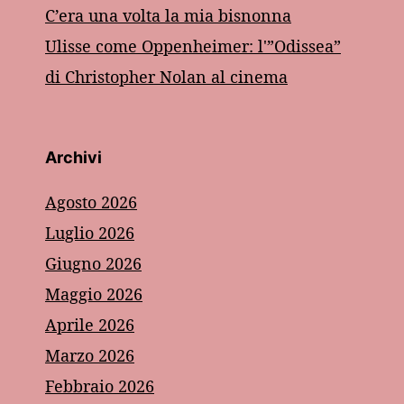
C’era una volta la mia bisnonna
Ulisse come Oppenheimer: l'”Odissea”
di Christopher Nolan al cinema
Archivi
Agosto 2026
Luglio 2026
Giugno 2026
Maggio 2026
Aprile 2026
Marzo 2026
Febbraio 2026