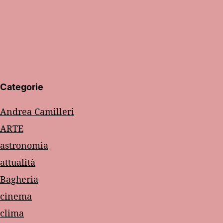
Categorie
Andrea Camilleri
ARTE
astronomia
attualità
Bagheria
cinema
clima