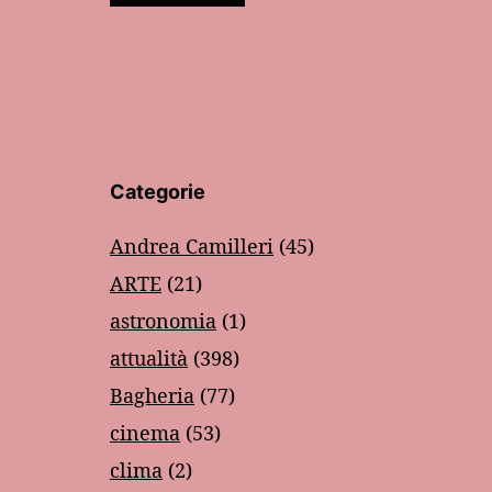
Categorie
Andrea Camilleri
(45)
ARTE
(21)
astronomia
(1)
attualità
(398)
Bagheria
(77)
cinema
(53)
clima
(2)