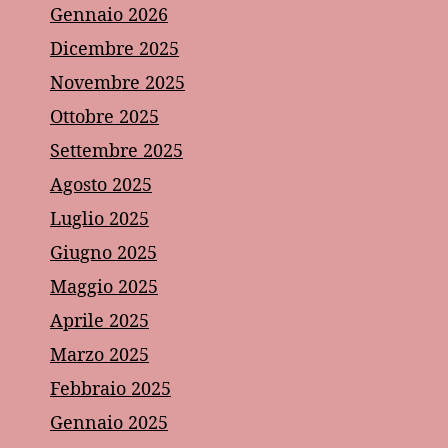
Gennaio 2026
Dicembre 2025
Novembre 2025
Ottobre 2025
Settembre 2025
Agosto 2025
Luglio 2025
Giugno 2025
Maggio 2025
Aprile 2025
Marzo 2025
Febbraio 2025
Gennaio 2025