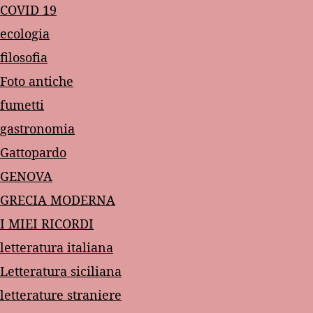
COVID 19
ecologia
filosofia
Foto antiche
fumetti
gastronomia
Gattopardo
GENOVA
GRECIA MODERNA
I MIEI RICORDI
letteratura italiana
Letteratura siciliana
letterature straniere