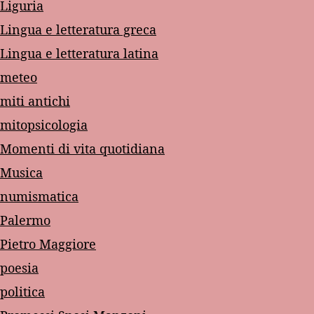
Liguria
Lingua e letteratura greca
Lingua e letteratura latina
meteo
miti antichi
mitopsicologia
Momenti di vita quotidiana
Musica
numismatica
Palermo
Pietro Maggiore
poesia
politica