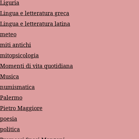
Liguria
Lingua e letteratura greca
Lingua e letteratura latina
meteo
miti antichi
mitopsicologia
Momenti di vita quotidiana
Musica
numismatica
Palermo
Pietro Maggiore
poesia
politica