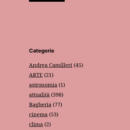
Categorie
Andrea Camilleri
(45)
ARTE
(21)
astronomia
(1)
attualità
(398)
Bagheria
(77)
cinema
(53)
clima
(2)