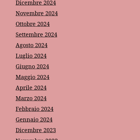
Dicembre 2024
Novembre 2024
Ottobre 2024
Settembre 2024
Agosto 2024
Luglio 2024
Giugno 2024
Maggio 2024
Aprile 2024
Marzo 2024
Febbraio 2024
Gennaio 2024
Dicembre 2023