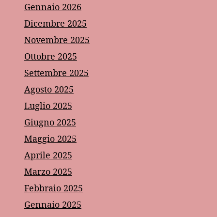
Gennaio 2026
Dicembre 2025
Novembre 2025
Ottobre 2025
Settembre 2025
Agosto 2025
Luglio 2025
Giugno 2025
Maggio 2025
Aprile 2025
Marzo 2025
Febbraio 2025
Gennaio 2025