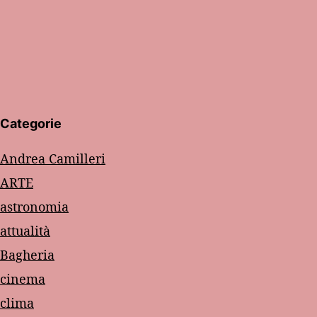
Categorie
Andrea Camilleri
ARTE
astronomia
attualità
Bagheria
cinema
clima