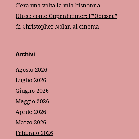
C’era una volta la mia bisnonna
Ulisse come Oppenheimer: l'”Odissea”
di Christopher Nolan al cinema
Archivi
Agosto 2026
Luglio 2026
Giugno 2026
Maggio 2026
Aprile 2026
Marzo 2026
Febbraio 2026