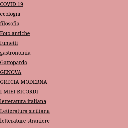
COVID 19
ecologia
filosofia
Foto antiche
fumetti
gastronomia
Gattopardo
GENOVA
GRECIA MODERNA
I MIEI RICORDI
letteratura italiana
Letteratura siciliana
letterature straniere