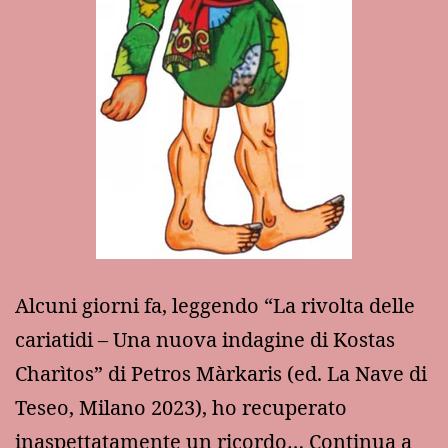
Alcuni giorni fa, leggendo “La rivolta delle
cariatidi – Una nuova indagine di Kostas
Charìtos” di Petros Màrkaris (ed. La Nave di
Teseo, Milano 2023), ho recuperato
inaspettatamente un ricordo…
Continua a