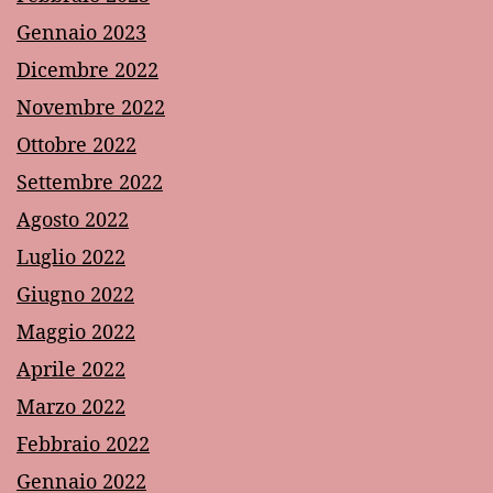
Gennaio 2023
Dicembre 2022
Novembre 2022
Ottobre 2022
Settembre 2022
Agosto 2022
Luglio 2022
Giugno 2022
Maggio 2022
Aprile 2022
Marzo 2022
Febbraio 2022
Gennaio 2022