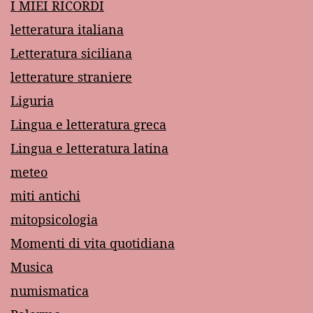
I MIEI RICORDI
letteratura italiana
Letteratura siciliana
letterature straniere
Liguria
Lingua e letteratura greca
Lingua e letteratura latina
meteo
miti antichi
mitopsicologia
Momenti di vita quotidiana
Musica
numismatica