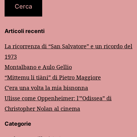
Articoli recenti
La ricorrenza di “San Salvatore” e un ricordo del
1973
Montalbano e Aulo Gellio
“Mittemu li tiàni” di Pietro Maggiore
C’era una volta la mia bisnonna
Ulisse come Oppenheimer: l'”Odissea” di
Christopher Nolan al cinema
Categorie