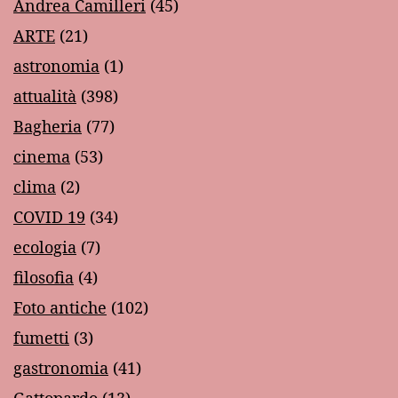
Andrea Camilleri
(45)
ARTE
(21)
astronomia
(1)
attualità
(398)
Bagheria
(77)
cinema
(53)
clima
(2)
COVID 19
(34)
ecologia
(7)
filosofia
(4)
Foto antiche
(102)
fumetti
(3)
gastronomia
(41)