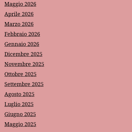
Maggio 2026
Aprile 2026
Marzo 2026
Febbraio 2026
Gennaio 2026
Dicembre 2025
Novembre 2025
Ottobre 2025
Settembre 2025
Agosto 2025
Luglio 2025
Giugno 2025
Maggio 2025