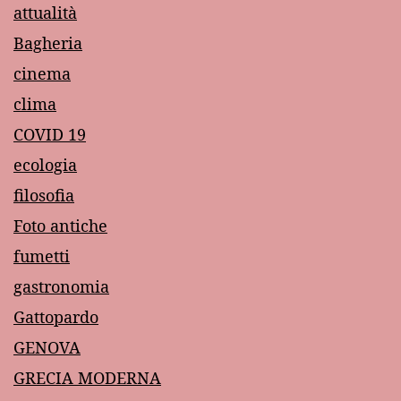
attualità
Bagheria
cinema
clima
COVID 19
ecologia
filosofia
Foto antiche
fumetti
gastronomia
Gattopardo
GENOVA
GRECIA MODERNA