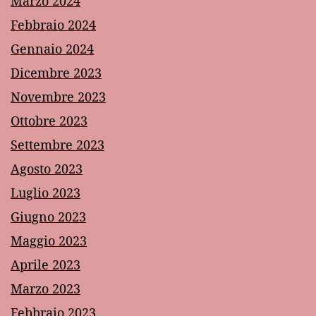
Marzo 2024
Febbraio 2024
Gennaio 2024
Dicembre 2023
Novembre 2023
Ottobre 2023
Settembre 2023
Agosto 2023
Luglio 2023
Giugno 2023
Maggio 2023
Aprile 2023
Marzo 2023
Febbraio 2023