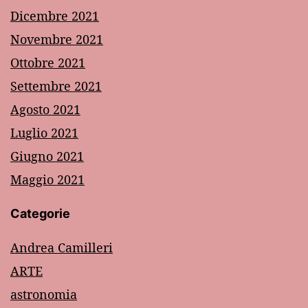
Dicembre 2021
Novembre 2021
Ottobre 2021
Settembre 2021
Agosto 2021
Luglio 2021
Giugno 2021
Maggio 2021
Categorie
Andrea Camilleri
ARTE
astronomia