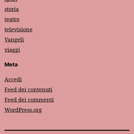
storia
teatro
televisione
Vangeli
viaggi
Meta
Accedi
Feed dei contenuti
Feed dei commenti
WordPress.org