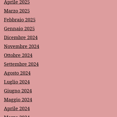
Aprile 2025
Marzo 2025
Febbraio 2025
Gennaio 2025
Dicembre 2024
Novembre 2024
Ottobre 2024
Settembre 2024
Agosto 2024
Luglio 2024
Giugno 2024
Maggio 2024
Aprile 2024