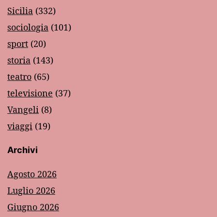
Sicilia
(332)
sociologia
(101)
sport
(20)
storia
(143)
teatro
(65)
televisione
(37)
Vangeli
(8)
viaggi
(19)
Archivi
Agosto 2026
Luglio 2026
Giugno 2026