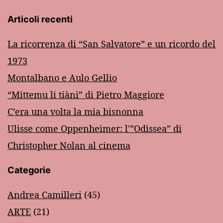
Articoli recenti
La ricorrenza di “San Salvatore” e un ricordo del
1973
Montalbano e Aulo Gellio
“Mittemu li tiàni” di Pietro Maggiore
C’era una volta la mia bisnonna
Ulisse come Oppenheimer: l'”Odissea” di
Christopher Nolan al cinema
Categorie
Andrea Camilleri
(45)
ARTE
(21)