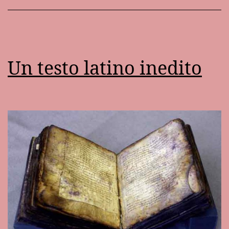
Un testo latino inedito