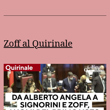
Zoff al Quirinale