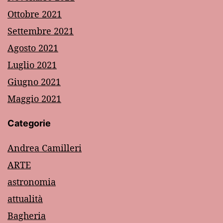
Ottobre 2021
Settembre 2021
Agosto 2021
Luglio 2021
Giugno 2021
Maggio 2021
Categorie
Andrea Camilleri
ARTE
astronomia
attualità
Bagheria