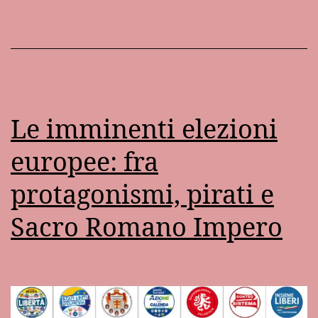
Le imminenti elezioni
europee: fra
protagonismi, pirati e
Sacro Romano Impero