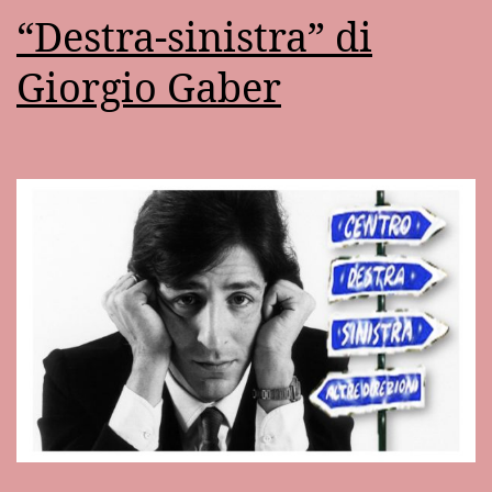
“Destra-sinistra” di
Giorgio Gaber