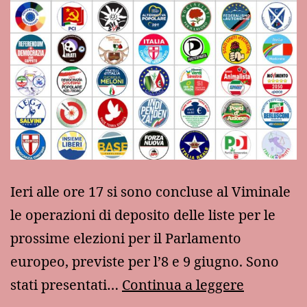
Ieri alle ore 17 si sono concluse al Viminale
le operazioni di deposito delle liste per le
prossime elezioni per il Parlamento
europeo, previste per l’8 e 9 giugno. Sono
Le
stati presentati…
Continua a leggere