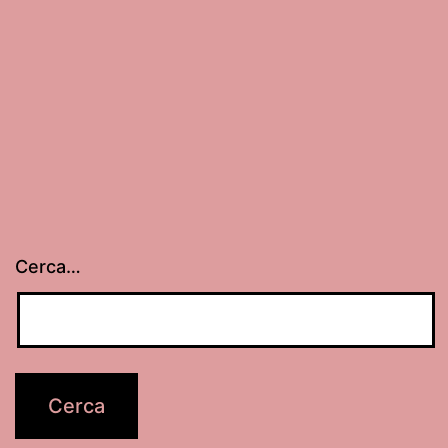
Cerca…