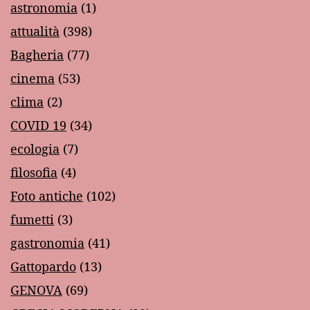
astronomia
(1)
attualità
(398)
Bagheria
(77)
cinema
(53)
clima
(2)
COVID 19
(34)
ecologia
(7)
filosofia
(4)
Foto antiche
(102)
fumetti
(3)
gastronomia
(41)
Gattopardo
(13)
GENOVA
(69)