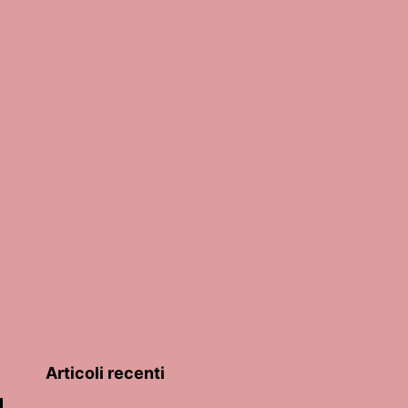
Articoli recenti