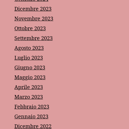
Dicembre 2023
Novembre 2023
Ottobre 2023
Settembre 2023
Agosto 2023
Luglio 2023
Giugno 2023
Maggio 2023
Aprile 2023
Marzo 2023
Febbraio 2023
Gennaio 2023
Dicembre 2022