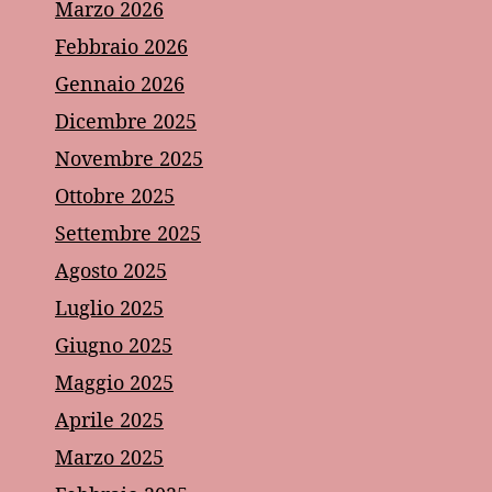
Marzo 2026
Febbraio 2026
Gennaio 2026
Dicembre 2025
Novembre 2025
Ottobre 2025
Settembre 2025
Agosto 2025
Luglio 2025
Giugno 2025
Maggio 2025
Aprile 2025
Marzo 2025