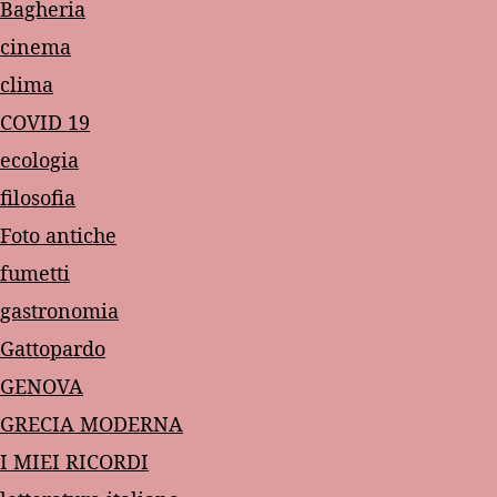
Bagheria
cinema
clima
COVID 19
ecologia
filosofia
Foto antiche
fumetti
gastronomia
Gattopardo
GENOVA
GRECIA MODERNA
I MIEI RICORDI