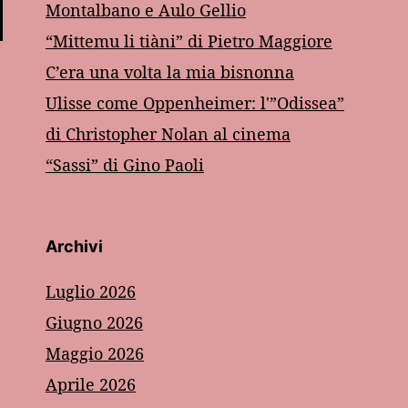
Montalbano e Aulo Gellio
“Mittemu li tiàni” di Pietro Maggiore
C’era una volta la mia bisnonna
Ulisse come Oppenheimer: l'”Odissea”
di Christopher Nolan al cinema
“Sassi” di Gino Paoli
Archivi
Luglio 2026
Giugno 2026
Maggio 2026
Aprile 2026