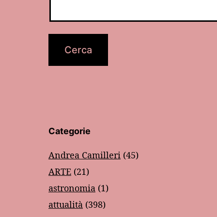
Categorie
Andrea Camilleri
(45)
ARTE
(21)
astronomia
(1)
attualità
(398)