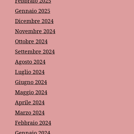
Febbraio 2025
Gennaio 2025
Dicembre 2024
Novembre 2024
Ottobre 2024
Settembre 2024
Agosto 2024
Luglio 2024
Giugno 2024
Maggio 2024
Aprile 2024
Marzo 2024
Febbraio 2024
Gennaio 2024