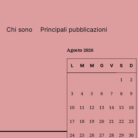
Chi sono
Principali pubblicazioni
Agosto 2026
L
M
M
G
V
S
D
1
2
3
4
5
6
7
8
9
10
11
12
13
14
15
16
17
18
19
20
21
22
23
24
25
26
27
28
29
30