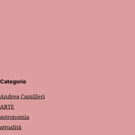
Categorie
Andrea Camilleri
ARTE
astronomia
attualità