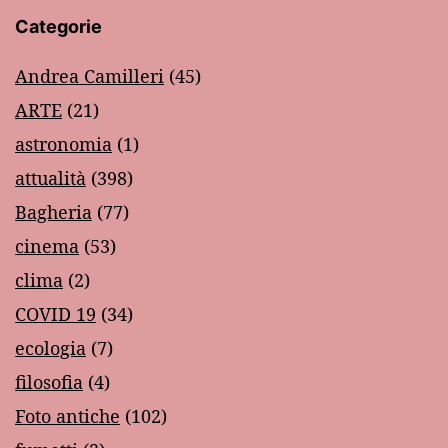
Categorie
Andrea Camilleri
(45)
ARTE
(21)
astronomia
(1)
attualità
(398)
Bagheria
(77)
cinema
(53)
clima
(2)
COVID 19
(34)
ecologia
(7)
filosofia
(4)
Foto antiche
(102)