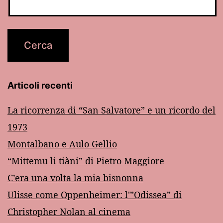
Articoli recenti
La ricorrenza di “San Salvatore” e un ricordo del
1973
Montalbano e Aulo Gellio
“Mittemu li tiàni” di Pietro Maggiore
C’era una volta la mia bisnonna
Ulisse come Oppenheimer: l'”Odissea” di
Christopher Nolan al cinema