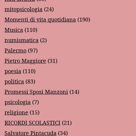
mitopsicologia
(24)
Momenti di vita quotidiana
(190)
Musica
(110)
numismatica
(2)
Palermo
(97)
Pietro Maggiore
(31)
poesia
(110)
politica
(83)
Promessi Sposi Manzoni
(14)
psicologia
(7)
religione
(15)
RICORDI SCOLASTICI
(21)
Salvatore Pintacuda
(34)