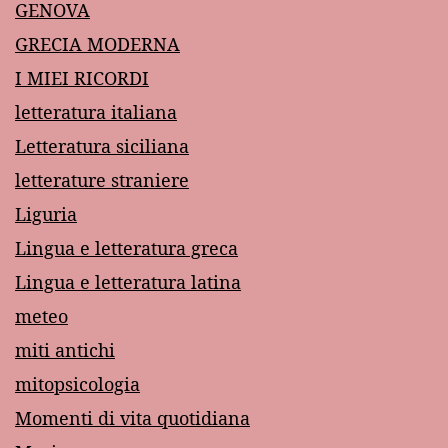
GENOVA
GRECIA MODERNA
I MIEI RICORDI
letteratura italiana
Letteratura siciliana
letterature straniere
Liguria
Lingua e letteratura greca
Lingua e letteratura latina
meteo
miti antichi
mitopsicologia
Momenti di vita quotidiana