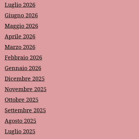
Luglio 2026
Giugno 2026
Maggio 2026
Aprile 2026
Marzo 2026
Febbraio 2026
Gennaio 2026
Dicembre 2025
Novembre 2025
Ottobre 2025
Settembre 2025
Agosto 2025
Luglio 2025