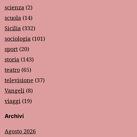
scienza
(2)
scuola
(14)
Sicilia
(332)
sociologia
(101)
sport
(20)
storia
(143)
teatro
(65)
televisione
(37)
Vangeli
(8)
viaggi
(19)
Archivi
Agosto 2026