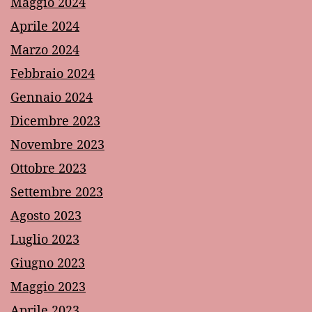
Maggio 2024
Aprile 2024
Marzo 2024
Febbraio 2024
Gennaio 2024
Dicembre 2023
Novembre 2023
Ottobre 2023
Settembre 2023
Agosto 2023
Luglio 2023
Giugno 2023
Maggio 2023
Aprile 2023