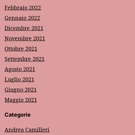
Febbraio 2022
Gennaio 2022
Dicembre 2021
Novembre 2021
Ottobre 2021
Settembre 2021
Agosto 2021
Luglio 2021
Giugno 2021
Maggio 2021
Categorie
Andrea Camilleri