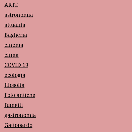
ARTE
astronomia
attualità
Bagheria
cinema
clima
COVID 19
ecologia
filosofia
Foto antiche
fumetti
gastronomia
Gattopardo