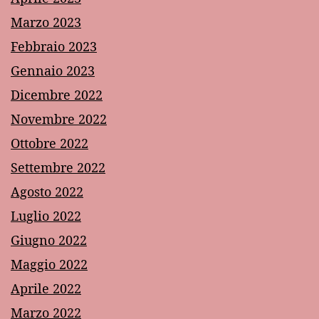
Marzo 2023
Febbraio 2023
Gennaio 2023
Dicembre 2022
Novembre 2022
Ottobre 2022
Settembre 2022
Agosto 2022
Luglio 2022
Giugno 2022
Maggio 2022
Aprile 2022
Marzo 2022