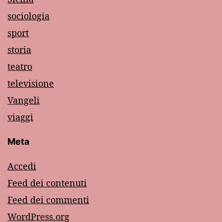
sociologia
sport
storia
teatro
televisione
Vangeli
viaggi
Meta
Accedi
Feed dei contenuti
Feed dei commenti
WordPress.org