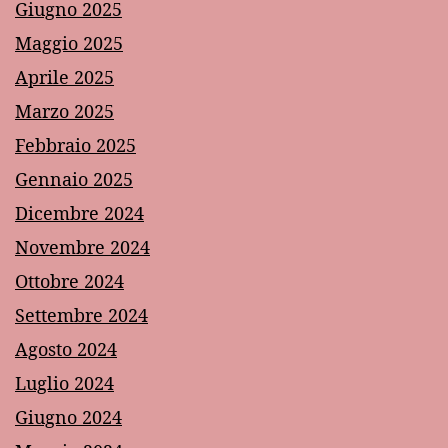
Giugno 2025
Maggio 2025
Aprile 2025
Marzo 2025
Febbraio 2025
Gennaio 2025
Dicembre 2024
Novembre 2024
Ottobre 2024
Settembre 2024
Agosto 2024
Luglio 2024
Giugno 2024