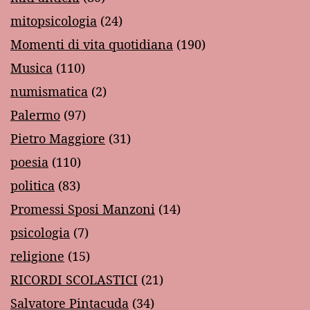
mitopsicologia
(24)
Momenti di vita quotidiana
(190)
Musica
(110)
numismatica
(2)
Palermo
(97)
Pietro Maggiore
(31)
poesia
(110)
politica
(83)
Promessi Sposi Manzoni
(14)
psicologia
(7)
religione
(15)
RICORDI SCOLASTICI
(21)
Salvatore Pintacuda
(34)