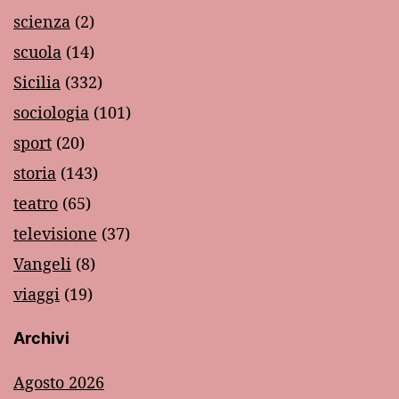
scienza
(2)
scuola
(14)
Sicilia
(332)
sociologia
(101)
sport
(20)
storia
(143)
teatro
(65)
televisione
(37)
Vangeli
(8)
viaggi
(19)
Archivi
Agosto 2026