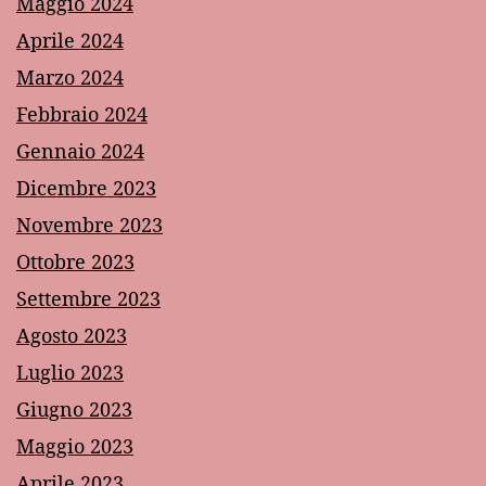
Maggio 2024
Aprile 2024
Marzo 2024
Febbraio 2024
Gennaio 2024
Dicembre 2023
Novembre 2023
Ottobre 2023
Settembre 2023
Agosto 2023
Luglio 2023
Giugno 2023
Maggio 2023
Aprile 2023