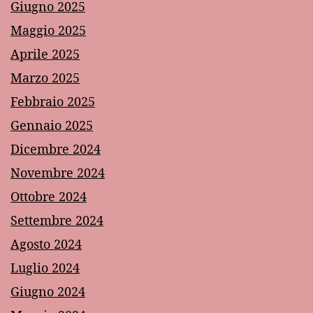
Giugno 2025
Maggio 2025
Aprile 2025
Marzo 2025
Febbraio 2025
Gennaio 2025
Dicembre 2024
Novembre 2024
Ottobre 2024
Settembre 2024
Agosto 2024
Luglio 2024
Giugno 2024