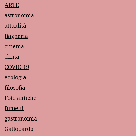
ARTE
astronomia
attualità
Bagheria
cinema
clima
COVID 19
ecologia
filosofia
Foto antiche
fumetti
gastronomia
Gattopardo