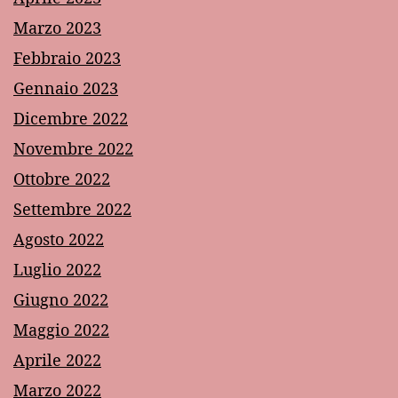
Marzo 2023
Febbraio 2023
Gennaio 2023
Dicembre 2022
Novembre 2022
Ottobre 2022
Settembre 2022
Agosto 2022
Luglio 2022
Giugno 2022
Maggio 2022
Aprile 2022
Marzo 2022