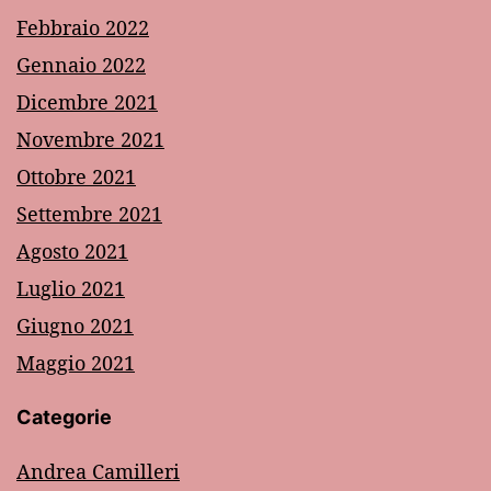
Febbraio 2022
Gennaio 2022
Dicembre 2021
Novembre 2021
Ottobre 2021
Settembre 2021
Agosto 2021
Luglio 2021
Giugno 2021
Maggio 2021
Categorie
Andrea Camilleri