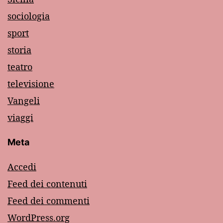
sociologia
sport
storia
teatro
televisione
Vangeli
viaggi
Meta
Accedi
Feed dei contenuti
Feed dei commenti
WordPress.org