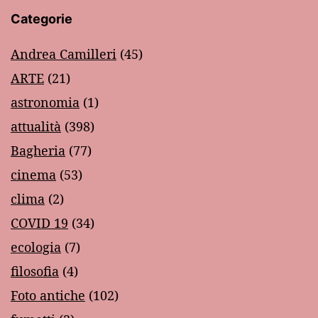
Categorie
Andrea Camilleri
(45)
ARTE
(21)
astronomia
(1)
attualità
(398)
Bagheria
(77)
cinema
(53)
clima
(2)
COVID 19
(34)
ecologia
(7)
filosofia
(4)
Foto antiche
(102)