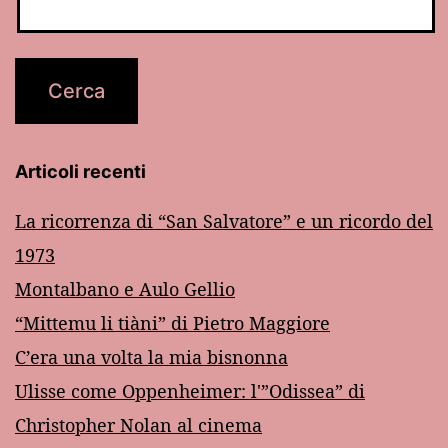
Articoli recenti
La ricorrenza di “San Salvatore” e un ricordo del
1973
Montalbano e Aulo Gellio
“Mittemu li tiàni” di Pietro Maggiore
C’era una volta la mia bisnonna
Ulisse come Oppenheimer: l'”Odissea” di
Christopher Nolan al cinema