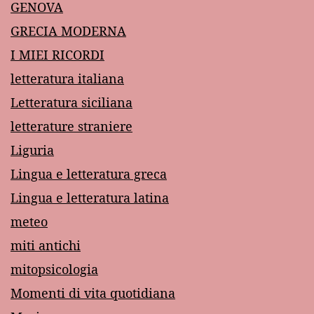
GENOVA
GRECIA MODERNA
I MIEI RICORDI
letteratura italiana
Letteratura siciliana
letterature straniere
Liguria
Lingua e letteratura greca
Lingua e letteratura latina
meteo
miti antichi
mitopsicologia
Momenti di vita quotidiana