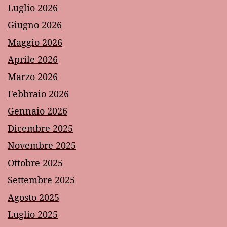
Luglio 2026
Giugno 2026
Maggio 2026
Aprile 2026
Marzo 2026
Febbraio 2026
Gennaio 2026
Dicembre 2025
Novembre 2025
Ottobre 2025
Settembre 2025
Agosto 2025
Luglio 2025