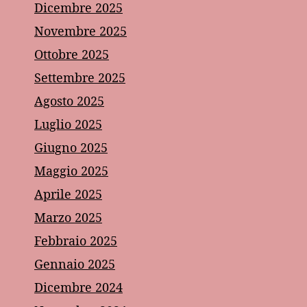
Dicembre 2025
Novembre 2025
Ottobre 2025
Settembre 2025
Agosto 2025
Luglio 2025
Giugno 2025
Maggio 2025
Aprile 2025
Marzo 2025
Febbraio 2025
Gennaio 2025
Dicembre 2024