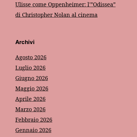
Ulisse come Oppenheimer: l'”Odissea”
di Christopher Nolan al cinema
Archivi
Agosto 2026
Luglio 2026
Giugno 2026
Maggio 2026
Aprile 2026
Marzo 2026
Febbraio 2026
Gennaio 2026