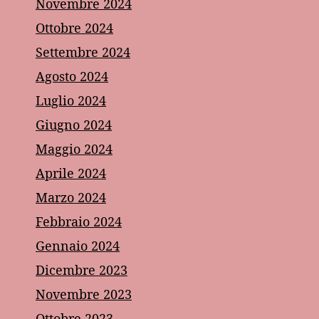
Novembre 2024
Ottobre 2024
Settembre 2024
Agosto 2024
Luglio 2024
Giugno 2024
Maggio 2024
Aprile 2024
Marzo 2024
Febbraio 2024
Gennaio 2024
Dicembre 2023
Novembre 2023
Ottobre 2023