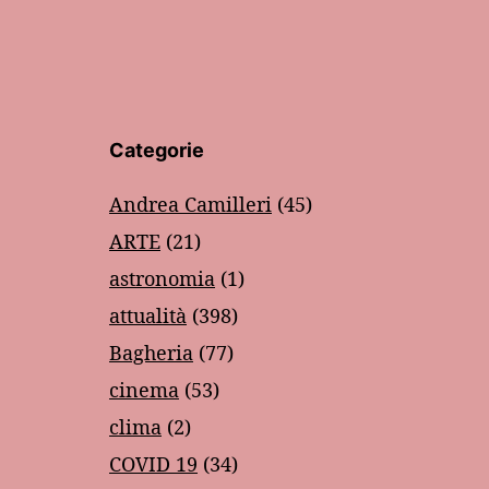
Categorie
Andrea Camilleri
(45)
ARTE
(21)
astronomia
(1)
attualità
(398)
Bagheria
(77)
cinema
(53)
clima
(2)
COVID 19
(34)