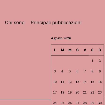
Chi sono
Principali pubblicazioni
Agosto 2026
L
M
M
G
V
S
D
1
2
3
4
5
6
7
8
9
10
11
12
13
14
15
16
17
18
19
20
21
22
23
24
25
26
27
28
29
30