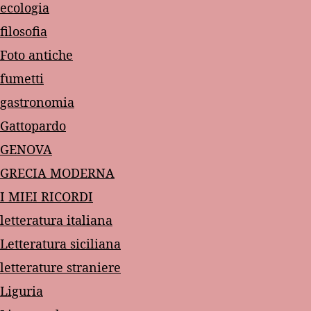
ecologia
filosofia
Foto antiche
fumetti
gastronomia
Gattopardo
GENOVA
GRECIA MODERNA
I MIEI RICORDI
letteratura italiana
Letteratura siciliana
letterature straniere
Liguria