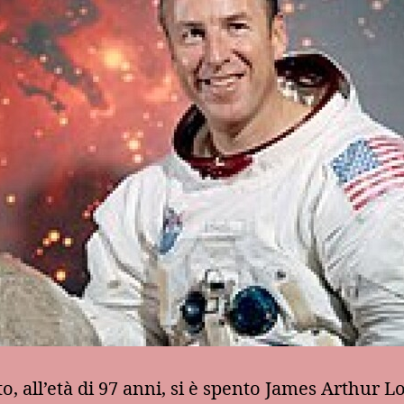
to, all’età di 97 anni, si è spento James Arthur Lo