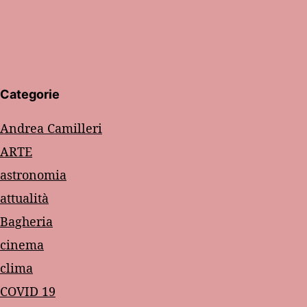
Categorie
Andrea Camilleri
ARTE
astronomia
attualità
Bagheria
cinema
clima
COVID 19