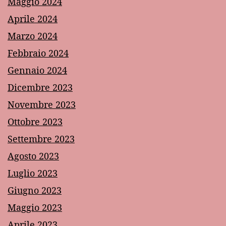
Maggio 2024
Aprile 2024
Marzo 2024
Febbraio 2024
Gennaio 2024
Dicembre 2023
Novembre 2023
Ottobre 2023
Settembre 2023
Agosto 2023
Luglio 2023
Giugno 2023
Maggio 2023
Aprile 2023