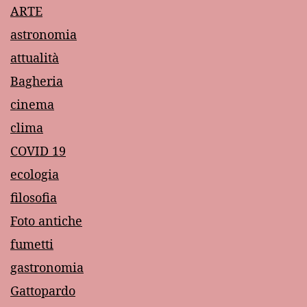
ARTE
astronomia
attualità
Bagheria
cinema
clima
COVID 19
ecologia
filosofia
Foto antiche
fumetti
gastronomia
Gattopardo