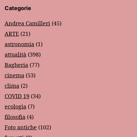
Categorie
Andrea Camilleri
(45)
ARTE
(21)
astronomia
(1)
attualità
(398)
Bagheria
(77)
cinema
(53)
clima
(2)
COVID 19
(34)
ecologia
(7)
filosofia
(4)
Foto antiche
(102)