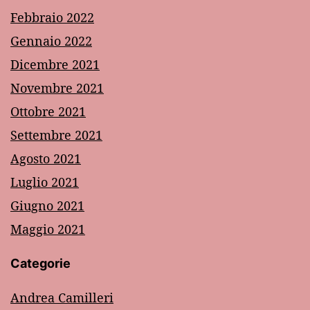
Febbraio 2022
Gennaio 2022
Dicembre 2021
Novembre 2021
Ottobre 2021
Settembre 2021
Agosto 2021
Luglio 2021
Giugno 2021
Maggio 2021
Categorie
Andrea Camilleri