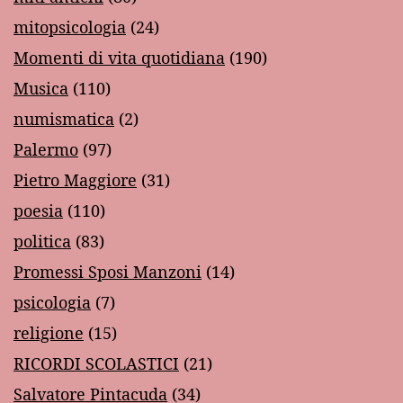
mitopsicologia
(24)
Momenti di vita quotidiana
(190)
Musica
(110)
numismatica
(2)
Palermo
(97)
Pietro Maggiore
(31)
poesia
(110)
politica
(83)
Promessi Sposi Manzoni
(14)
psicologia
(7)
religione
(15)
RICORDI SCOLASTICI
(21)
Salvatore Pintacuda
(34)