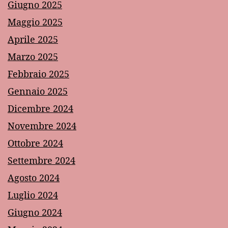
Giugno 2025
Maggio 2025
Aprile 2025
Marzo 2025
Febbraio 2025
Gennaio 2025
Dicembre 2024
Novembre 2024
Ottobre 2024
Settembre 2024
Agosto 2024
Luglio 2024
Giugno 2024