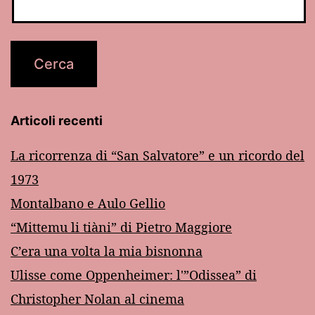
Articoli recenti
La ricorrenza di “San Salvatore” e un ricordo del
1973
Montalbano e Aulo Gellio
“Mittemu li tiàni” di Pietro Maggiore
C’era una volta la mia bisnonna
Ulisse come Oppenheimer: l'”Odissea” di
Christopher Nolan al cinema