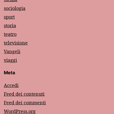
sociologia
sport
storia
teatro
televisione
Vangeli
viaggi
Meta
Accedi
Feed dei contenuti
Feed dei commenti
WordPress.org