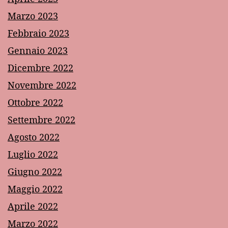
Marzo 2023
Febbraio 2023
Gennaio 2023
Dicembre 2022
Novembre 2022
Ottobre 2022
Settembre 2022
Agosto 2022
Luglio 2022
Giugno 2022
Maggio 2022
Aprile 2022
Marzo 2022