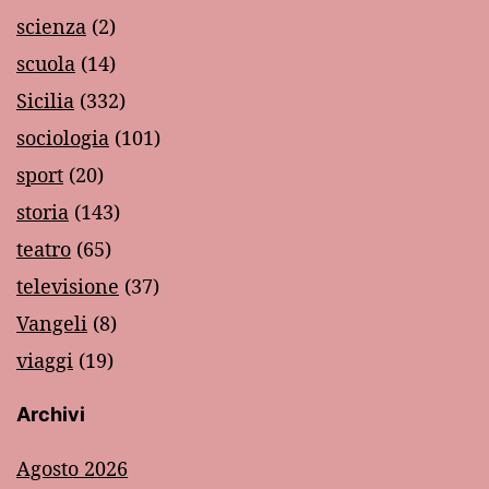
scienza
(2)
scuola
(14)
Sicilia
(332)
sociologia
(101)
sport
(20)
storia
(143)
teatro
(65)
televisione
(37)
Vangeli
(8)
viaggi
(19)
Archivi
Agosto 2026