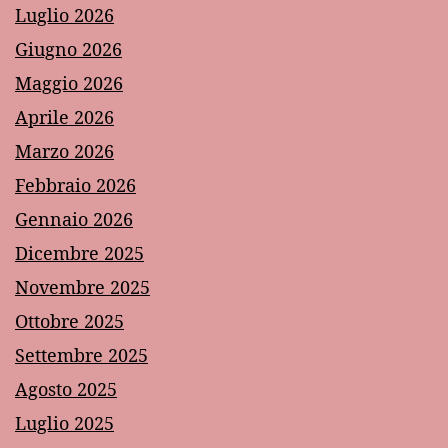
Luglio 2026
Giugno 2026
Maggio 2026
Aprile 2026
Marzo 2026
Febbraio 2026
Gennaio 2026
Dicembre 2025
Novembre 2025
Ottobre 2025
Settembre 2025
Agosto 2025
Luglio 2025