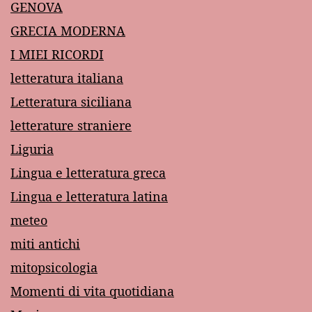
GENOVA
GRECIA MODERNA
I MIEI RICORDI
letteratura italiana
Letteratura siciliana
letterature straniere
Liguria
Lingua e letteratura greca
Lingua e letteratura latina
meteo
miti antichi
mitopsicologia
Momenti di vita quotidiana