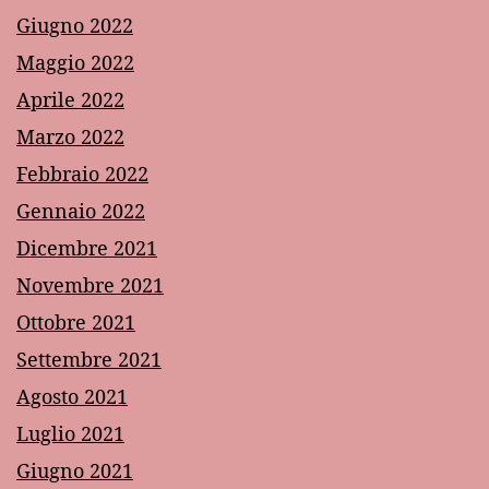
Giugno 2022
Maggio 2022
Aprile 2022
Marzo 2022
Febbraio 2022
Gennaio 2022
Dicembre 2021
Novembre 2021
Ottobre 2021
Settembre 2021
Agosto 2021
Luglio 2021
Giugno 2021