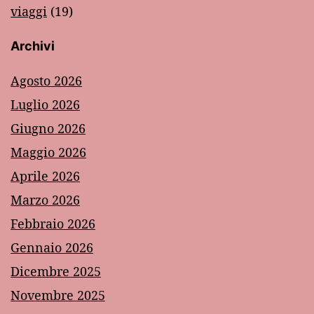
viaggi
(19)
Archivi
Agosto 2026
Luglio 2026
Giugno 2026
Maggio 2026
Aprile 2026
Marzo 2026
Febbraio 2026
Gennaio 2026
Dicembre 2025
Novembre 2025