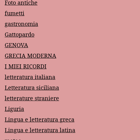
Foto antiche
fumetti
gastronomia
Gattopardo
GENOVA
GRECIA MODERNA
I MIEI RICORDI
letteratura italiana
Letteratura siciliana
letterature straniere
Liguria
Lingua e letteratura greca
Lingua e letteratura latina