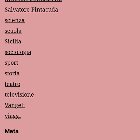
Salvatore Pintacuda
scienza
scuola
Sicilia
sociologia
sport
storia
teatro
televisione
Vangeli
viaggi
Meta