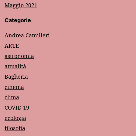
Maggio 2021
Categorie
Andrea Camilleri
ARTE
astronomia
attualità
Bagheria
cinema
clima
COVID 19
ecologia
filosofia