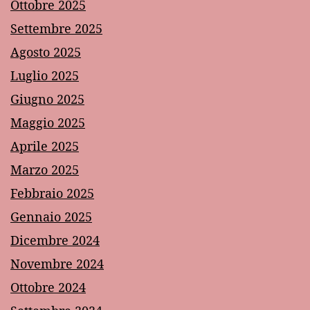
Ottobre 2025
Settembre 2025
Agosto 2025
Luglio 2025
Giugno 2025
Maggio 2025
Aprile 2025
Marzo 2025
Febbraio 2025
Gennaio 2025
Dicembre 2024
Novembre 2024
Ottobre 2024