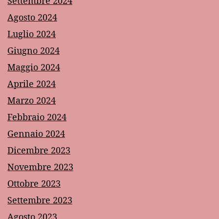
Settembre 2024
Agosto 2024
Luglio 2024
Giugno 2024
Maggio 2024
Aprile 2024
Marzo 2024
Febbraio 2024
Gennaio 2024
Dicembre 2023
Novembre 2023
Ottobre 2023
Settembre 2023
Agosto 2023