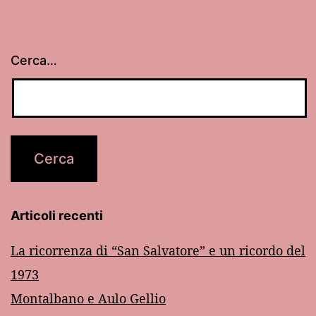
Cerca…
Articoli recenti
La ricorrenza di “San Salvatore” e un ricordo del
1973
Montalbano e Aulo Gellio