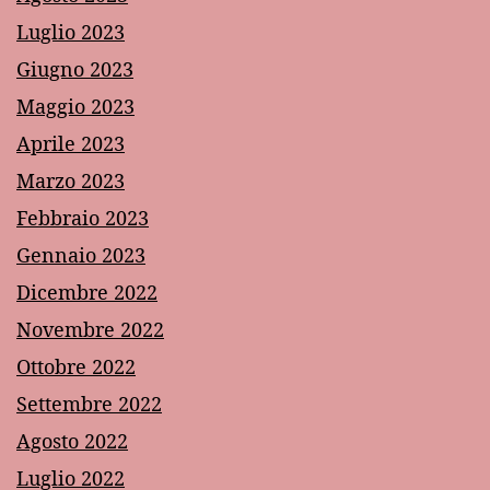
Luglio 2023
Giugno 2023
Maggio 2023
Aprile 2023
Marzo 2023
Febbraio 2023
Gennaio 2023
Dicembre 2022
Novembre 2022
Ottobre 2022
Settembre 2022
Agosto 2022
Luglio 2022