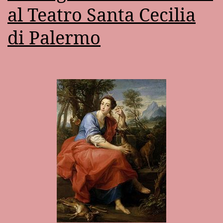
al Teatro Santa Cecilia
di Palermo