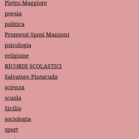
Pietro Maggiore
poesia
politica
Promessi Sposi Manzoni
psicologia
religione
RICORDI SCOLASTICI
Salvatore Pintacuda
scienza
scuola
Sicilia
sociologia
sport