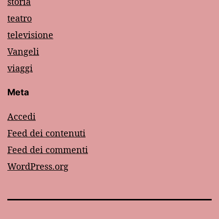
storia
teatro
televisione
Vangeli
viaggi
Meta
Accedi
Feed dei contenuti
Feed dei commenti
WordPress.org