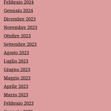
Febbraio 2024
Gennaio 2024
Dicembre 2023
Novembre 2023
Ottobre 2023
Settembre 2023
Agosto 2023
Luglio 2023
Giugno 2023
Maggio 2023
Aprile 2023
Marzo 2023
Febbraio 2023