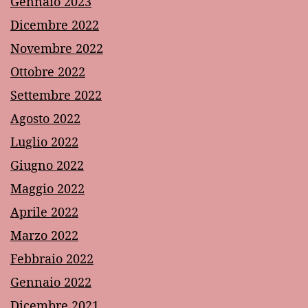
Gennaio 2023
Dicembre 2022
Novembre 2022
Ottobre 2022
Settembre 2022
Agosto 2022
Luglio 2022
Giugno 2022
Maggio 2022
Aprile 2022
Marzo 2022
Febbraio 2022
Gennaio 2022
Dicembre 2021