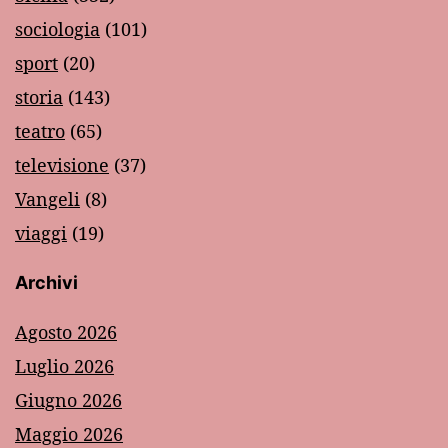
sociologia
(101)
sport
(20)
storia
(143)
teatro
(65)
televisione
(37)
Vangeli
(8)
viaggi
(19)
Archivi
Agosto 2026
Luglio 2026
Giugno 2026
Maggio 2026