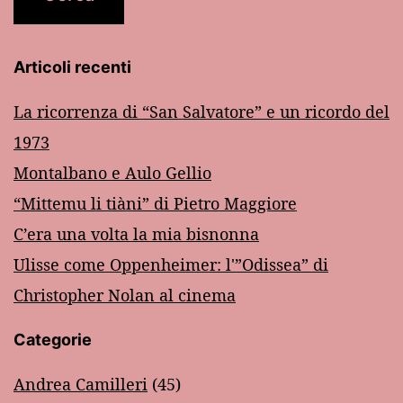
Articoli recenti
La ricorrenza di “San Salvatore” e un ricordo del
1973
Montalbano e Aulo Gellio
“Mittemu li tiàni” di Pietro Maggiore
C’era una volta la mia bisnonna
Ulisse come Oppenheimer: l'”Odissea” di
Christopher Nolan al cinema
Categorie
Andrea Camilleri
(45)