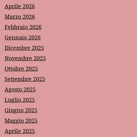
Aprile 2026
Marzo 2026
Febbraio 2026
Gennaio 2026
Dicembre 2025
Novembre 2025
Ottobre 2025
Settembre 2025
Agosto 2025
Luglio 2025
Giugno 2025
Maggio 2025
Aprile 2025