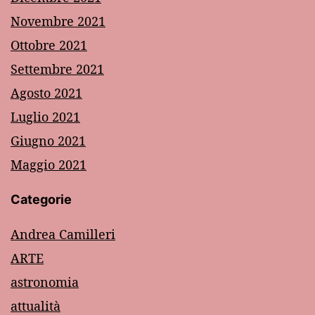
Novembre 2021
Ottobre 2021
Settembre 2021
Agosto 2021
Luglio 2021
Giugno 2021
Maggio 2021
Categorie
Andrea Camilleri
ARTE
astronomia
attualità