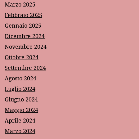
Marzo 2025
Febbraio 2025
Gennaio 2025
Dicembre 2024
Novembre 2024
Ottobre 2024
Settembre 2024
Agosto 2024
Luglio 2024
Giugno 2024
Maggio 2024
Aprile 2024
Marzo 2024