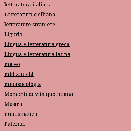
letteratura italiana
Letteratura siciliana
letterature straniere
Liguria
Lingua e letteratura greca
Lingua e letteratura latina
meteo
miti antichi
mitopsicologia
Momenti di vita quotidiana
Musica
numismatica
Palermo