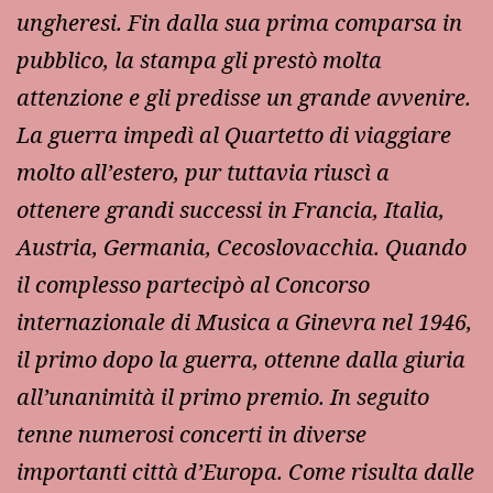
ungheresi. Fin dalla sua prima comparsa in
pubblico, la stampa gli prestò molta
attenzione e gli predisse un grande avvenire.
La guerra impedì al Quartetto di viaggiare
molto all’estero, pur tuttavia riuscì a
ottenere grandi successi in Francia, Italia,
Austria, Germania, Cecoslovacchia. Quando
il complesso partecipò al Concorso
internazionale di Musica a Ginevra nel 1946,
il primo dopo la guerra, ottenne dalla giuria
all’unanimità il primo premio. In seguito
tenne numerosi concerti in diverse
importanti città d’Europa. Come risulta dalle