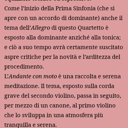
Come l’inizio della Prima Sinfonia (che si
apre con un accordo di dominante) anche il
tema dell’
Allegro
di questo Quartetto è
esposto alla dominante anziché alla tonica;
e ciò a suo tempo avrà certamente suscitato
aspre critiche per la novità e l’arditezza del
procedimento.
L’
Andante con moto
è una raccolta e serena
meditazione. Il tema, esposto sulla corda
grave del secondo violino, passa in seguito,
per mezzo di un canone, al primo violino
che lo sviluppa in una atmosfera più
tranquilla e serena.