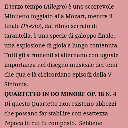
Il terzo tempo (
Allegro
) è uno scorrevole
Minuetto foggiato alla Mozart, mentre il
finale
(Presto
), dal ritmo serrato di
tarantella, è una specie di galoppo finale,
una esplosione di gioia a lungo contenuta.
Tutti gli strumenti si alternano con uguale
importanza nel disegno musicale dei temi
che qua e là ci ricordano episodi della V
Sinfonia.
QUARTETTO IN DO MINORE OP. 18 N. 4
Di questo Quartetto non esistono abbozzi
che possano far stabilire con esattezza
l’epoca in cui fu composto. Sebbene