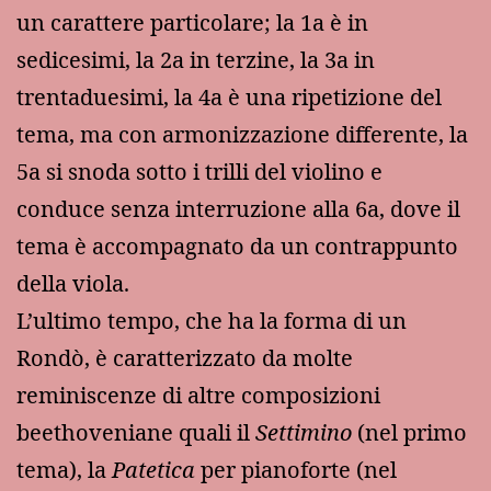
un carattere particolare; la 1a è in
sedicesimi, la 2a in terzine, la 3a in
trentaduesimi, la 4a è una ripetizione del
tema, ma con armonizzazione differente, la
5a si snoda sotto i trilli del violino e
conduce senza interruzione alla 6a, dove il
tema è accompagnato da un contrappunto
della viola.
L’ultimo tempo, che ha la forma di un
Rondò, è caratterizzato da molte
reminiscenze di altre composizioni
beethoveniane quali il
Settimino
(nel primo
tema), la
Patetica
per pianoforte (nel