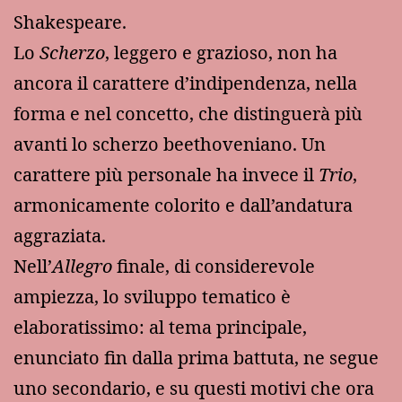
Shakespeare.
Lo
Scherzo
, leggero e grazioso, non ha
ancora il carattere d’indipendenza, nella
forma e nel concetto, che distinguerà più
avanti lo scherzo beethoveniano. Un
carattere più personale ha invece il
Trio
,
armonicamente colorito e dall’andatura
aggraziata.
Nell’
Allegro
finale, di considerevole
ampiezza, lo sviluppo tematico è
elaboratissimo: al tema principale,
enunciato fin dalla prima battuta, ne segue
uno secondario, e su questi motivi che ora