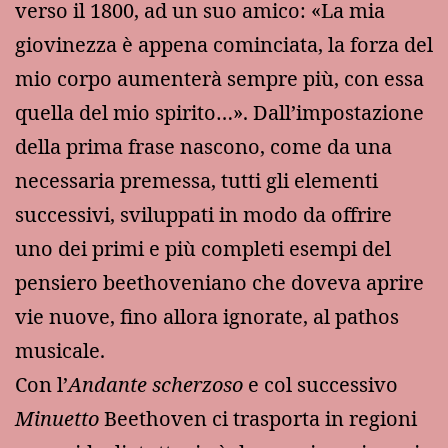
verso il 1800, ad un suo amico: «La mia
giovinezza è appena cominciata, la forza del
mio corpo aumenterà sempre più, con essa
quella del mio spirito…». Dall’impostazione
della prima frase nascono, come da una
necessaria premessa, tutti gli elementi
successivi, sviluppati in modo da offrire
uno dei primi e più completi esempi del
pensiero beethoveniano che doveva aprire
vie nuove, fino allora ignorate, al pathos
musicale.
Con l’
Andante scherzoso
e col successivo
Minuetto
Beethoven ci trasporta in regioni