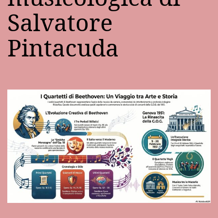
Salvatore
Pintacuda