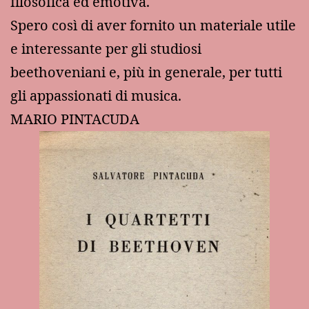
filosofica ed emotiva.
Spero così di aver fornito un materiale utile
e interessante per gli studiosi
beethoveniani e, più in generale, per tutti
gli appassionati di musica.
MARIO PINTACUDA