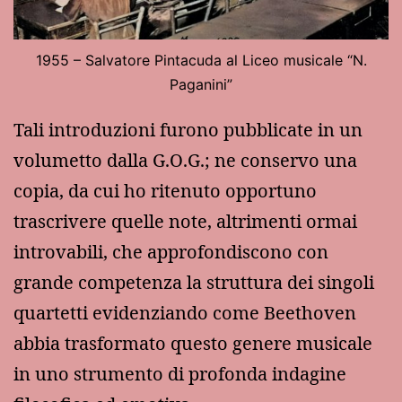
1955 – Salvatore Pintacuda al Liceo musicale “N.
Paganini”
Tali introduzioni furono pubblicate in un
volumetto dalla G.O.G.; ne conservo una
copia, da cui ho ritenuto opportuno
trascrivere quelle note, altrimenti ormai
introvabili, che approfondiscono con
grande competenza la struttura dei singoli
quartetti evidenziando come Beethoven
abbia trasformato questo genere musicale
in uno strumento di profonda indagine