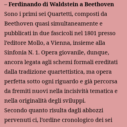
–
Ferdinando di Waldstein a Beethoven
Sono i primi sei Quartetti, composti da
Beethoven quasi simultaneamente e
pubblicati in due fascicoli nel 1801 presso
l’editore Mollo, a Vienna, insieme alla
Sinfonia N. 1. Opera giovanile, dunque,
ancora legata agli schemi formali ereditati
dalla tradizione quartettistica, ma opera
perfetta sotto ogni riguardo e già percorsa
da fremiti nuovi nella incisività tematica e
nella originalità degli sviluppi.
Secondo quanto risulta dagli abbozzi
pervenuti ci, l’ordine cronologico dei sei