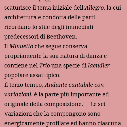
scaturisce il tema iniziale dell’
Allegro
, la cui
architettura e condotta delle parti
ricordano lo stile degli immediati
predecessori di Beethoven.
Il
Minuetto
che segue conserva
propriamente la sua natura di danza e
contiene nel
Trio
una specie di
laendler
popolare assai tipico.
Il terzo tempo,
Andante cantabile con
variazioni
, è la parte più importante ed
originale della composizione. Le sei
Variazioni che la compongono sono
energicamente profilate ed hanno ciascuna