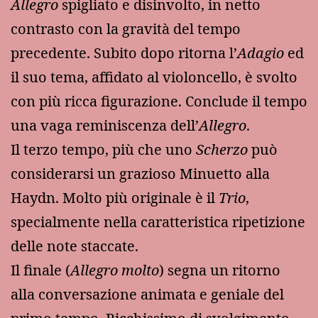
Allegro
spigliato e disinvolto, in netto
contrasto con la gravità del tempo
precedente. Subito dopo ritorna l’
Adagio
ed
il suo tema, affidato al violoncello, è svolto
con più ricca figurazione. Conclude il tempo
una vaga reminiscenza dell’
Allegro
.
Il terzo tempo, più che uno
Scherzo
può
considerarsi un grazioso Minuetto alla
Haydn. Molto più originale è il
Trio
,
specialmente nella caratteristica ripetizione
delle note staccate.
Il finale (
Allegro molto
) segna un ritorno
alla conversazione animata e geniale del