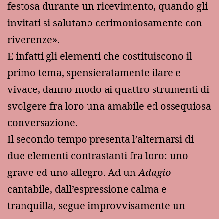
festosa durante un ricevimento, quando gli
invitati si salutano cerimoniosamente con
riverenze».
E infatti gli elementi che costituiscono il
primo tema, spensieratamente ilare e
vivace, danno modo ai quattro strumenti di
svolgere fra loro una amabile ed ossequiosa
conversazione.
Il secondo tempo presenta l’alternarsi di
due elementi contrastanti fra loro: uno
grave ed uno allegro. Ad un
Adagio
cantabile, dall’espressione calma e
tranquilla, segue improvvisamente un