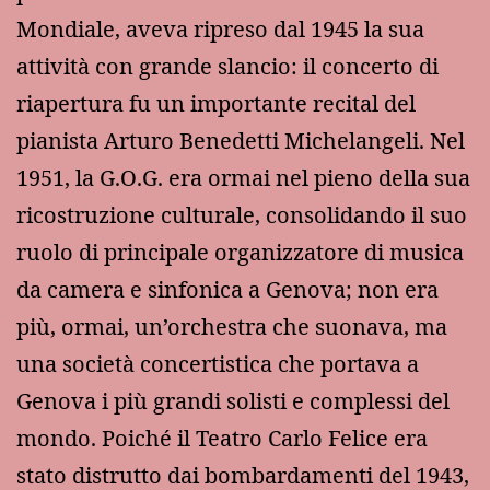
Mondiale, aveva ripreso dal 1945 la sua
attività con grande slancio: il concerto di
riapertura fu un importante recital del
pianista Arturo Benedetti Michelangeli. Nel
1951, la G.O.G. era ormai nel pieno della sua
ricostruzione culturale, consolidando il suo
ruolo di principale organizzatore di musica
da camera e sinfonica a Genova; non era
più, ormai, un’orchestra che suonava, ma
una società concertistica che portava a
Genova i più grandi solisti e complessi del
mondo. Poiché il Teatro Carlo Felice era
stato distrutto dai bombardamenti del 1943,