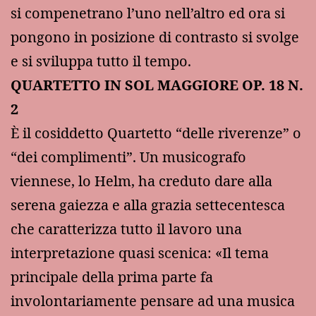
si compenetrano l’uno nell’altro ed ora si
pongono in posizione di contrasto si svolge
e si sviluppa tutto il tempo.
QUARTETTO IN SOL MAGGIORE OP.
18 N.
2
È il cosiddetto Quartetto “delle riverenze” o
“dei complimenti”. Un musicografo
viennese, lo Helm, ha creduto dare alla
serena gaiezza e alla grazia settecentesca
che caratterizza tutto il lavoro una
interpretazione quasi scenica: «Il tema
principale della prima parte fa
involontariamente pensare ad una musica