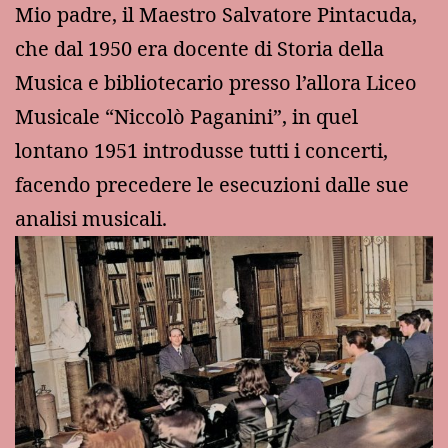
Mio padre, il Maestro Salvatore Pintacuda,
che dal 1950 era docente di Storia della
Musica e bibliotecario presso l’allora Liceo
Musicale “Niccolò Paganini”, in quel
lontano 1951 introdusse tutti i concerti,
facendo precedere le esecuzioni dalle sue
analisi musicali.