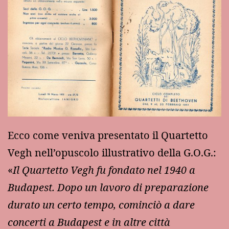
Ecco come veniva presentato il Quartetto
Vegh nell’opuscolo illustrativo della G.O.G.:
«
Il Quartetto Vegh fu fondato nel 1940 a
Budapest. Dopo un lavoro di preparazione
durato un certo tempo, cominciò a dare
concerti a Budapest e in altre città