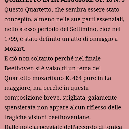
Questo Quartetto, che sembra essere stato
concepito, almeno nelle sue parti essenziali,
nello stesso periodo del Settimino, cioè nel
1799, è stato definito un atto di omaggio a
Mozart.
E ciò non soltanto perché nel finale
Beethoven si è valso di un tema del
Quartetto mozartiano K. 464 pure in La
maggiore, ma perché in questa
composizione breve, spigliata, gaiamente
spensierata non appare alcun riflesso delle
tragiche visioni beethoveniane.
Dalle note arpeggiate dell’accordo di tonica