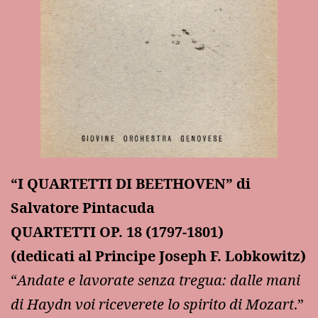
“I QUARTETTI DI BEETHOVEN” di
Salvatore Pintacuda
QUARTETTI OP. 18 (1797-1801)
(dedicati al Principe Joseph F. Lobkowitz)
“
Andate e lavorate senza tregua: dalle mani
di Haydn voi riceverete lo spirito di Mozart
.”