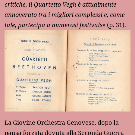
critiche, il Quartetto Vegh è attualmente
annoverato tra i migliori complessi e, come
tale, partecipa a numerosi festivals
» (p. 31).
La Giovine Orchestra Genovese, dopo la
pausa forzata dovuta alla Seconda Guerra