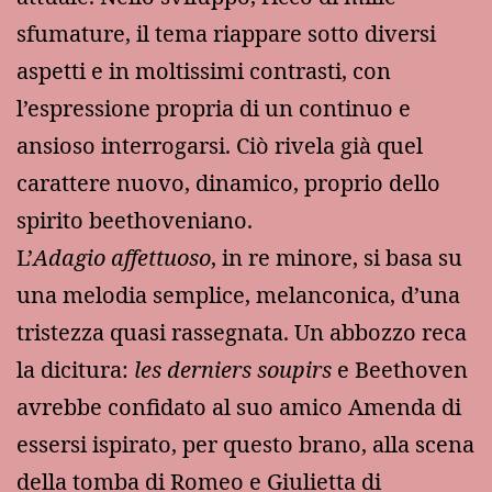
sfumature, il tema riappare sotto diversi
aspetti e in moltissimi contrasti, con
l’espressione propria di un continuo e
ansioso interrogarsi. Ciò rivela già quel
carattere nuovo, dinamico, proprio dello
spirito beethoveniano.
L’
Adagio affettuoso
, in re minore, si basa su
una melodia semplice, melanconica, d’una
tristezza quasi rassegnata. Un abbozzo reca
la dicitura:
les derniers soupirs
e Beethoven
avrebbe confidato al suo amico Amenda di
essersi ispirato, per questo brano, alla scena
della tomba di Romeo e Giulietta di