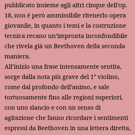
pubblicato insieme agli altri cinque dell’op.
18, non è però ammissibile ritenerlo opera
giovanile, in quanto i temi e la costruzione
tecnica recano un’impronta inconfondibile
che rivela già un Beethoven della seconda
maniera.
All’inizio una frase intensamente sentita,
sorge dalla nota più grave del 1° violino,
come dal profondo dell’animo, e sale
tortuosamente fino alle regioni superiori,
con uno slancio e con un senso di
agitazione che fanno ricordare i sentimenti
espressi da Beethoven in una lettera diretta,