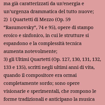
ma già caratterizzati da un’energia e
un’urgenza drammatica del tutto nuove;
2) i Quartetti di Mezzo (Op. 59
“Rasumovsky”, 74 e 95), opere di stampo
eroico e sinfonico, in cui le strutture si
espandono e la complessità tecnica
aumenta notevolmente;
3) gli Ultimi Quartetti (Op. 127, 130, 131, 132,
133 e 135), scritti negli ultimi anni di vita,
quando il compositore era ormai
completamente sordo; sono opere
visionarie e sperimentali, che rompono le
forme tradizionali e anticipano la musica