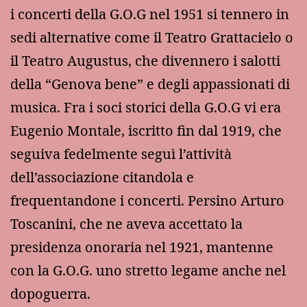
i concerti della G.O.G nel 1951 si tennero in
sedi alternative come il Teatro Grattacielo o
il Teatro Augustus, che divennero i salotti
della “Genova bene” e degli appassionati di
musica. Fra i soci storici della G.O.G vi era
Eugenio Montale, iscritto fin dal 1919, che
seguiva fedelmente seguì l’attività
dell’associazione citandola e
frequentandone i concerti. Persino Arturo
Toscanini, che ne aveva accettato la
presidenza onoraria nel 1921, mantenne
con la G.O.G. uno stretto legame anche nel
dopoguerra.