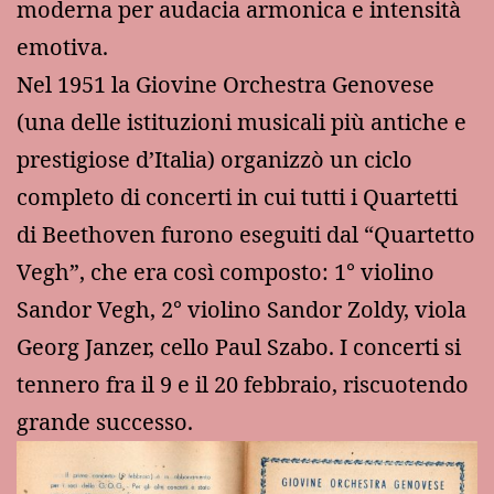
moderna per audacia armonica e intensità
emotiva.
Nel 1951 la Giovine Orchestra Genovese
(una delle istituzioni musicali più antiche e
prestigiose d’Italia) organizzò un ciclo
completo di concerti in cui tutti i Quartetti
di Beethoven furono eseguiti dal “Quartetto
Vegh”, che era così composto: 1° violino
Sandor Vegh, 2° violino Sandor Zoldy, viola
Georg Janzer, cello Paul Szabo. I concerti si
tennero fra il 9 e il 20 febbraio, riscuotendo
grande successo.